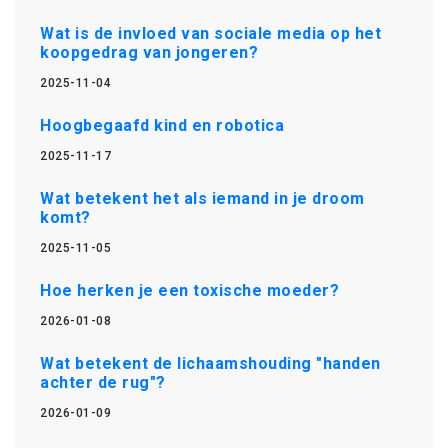
Wat is de invloed van sociale media op het
koopgedrag van jongeren?
2025-11-04
Hoogbegaafd kind en robotica
2025-11-17
Wat betekent het als iemand in je droom
komt?
2025-11-05
Hoe herken je een toxische moeder?
2026-01-08
Wat betekent de lichaamshouding "handen
achter de rug"?
2026-01-09