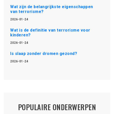
Wat zijn de belangrijkste eigenschappen
van terrorisme?
2026-01-24
Wat is de definitie van terrorisme voor
kinderen?
2026-01-24
Is slaap zonder dromen gezond?
2026-01-24
POPULAIRE ONDERWERPEN