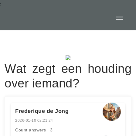
:
Wat zegt een houding
over iemand?
Frederique de Jong
2026-01-10 02:21:24
Count answers : 3