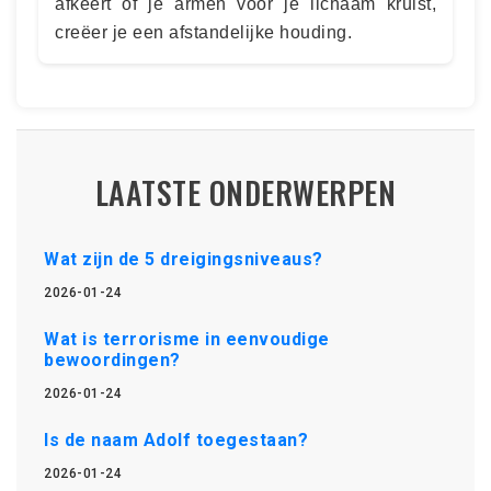
afkeert of je armen voor je lichaam kruist,
creëer je een afstandelijke houding.
LAATSTE ONDERWERPEN
Wat zijn de 5 dreigingsniveaus?
2026-01-24
Wat is terrorisme in eenvoudige
bewoordingen?
2026-01-24
Is de naam Adolf toegestaan?
2026-01-24