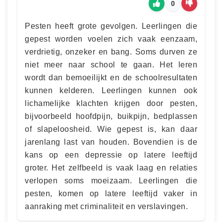
0
Pesten heeft grote gevolgen. Leerlingen die
gepest worden voelen zich vaak eenzaam,
verdrietig, onzeker en bang. Soms durven ze
niet meer naar school te gaan. Het leren
wordt dan bemoeilijkt en de schoolresultaten
kunnen kelderen. Leerlingen kunnen ook
lichamelijke klachten krijgen door pesten,
bijvoorbeeld hoofdpijn, buikpijn, bedplassen
of slapeloosheid. Wie gepest is, kan daar
jarenlang last van houden. Bovendien is de
kans op een depressie op latere leeftijd
groter. Het zelfbeeld is vaak laag en relaties
verlopen soms moeizaam. Leerlingen die
pesten, komen op latere leeftijd vaker in
aanraking met criminaliteit en verslavingen.