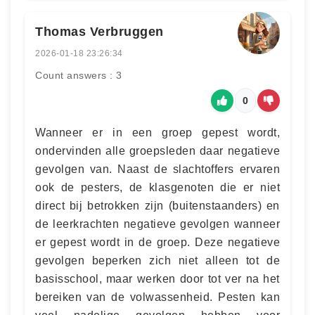
Thomas Verbruggen
2026-01-18 23:26:34
Count answers : 3
0
Wanneer er in een groep gepest wordt,
ondervinden alle groepsleden daar negatieve
gevolgen van. Naast de slachtoffers ervaren
ook de pesters, de klasgenoten die er niet
direct bij betrokken zijn (buitenstaanders) en
de leerkrachten negatieve gevolgen wanneer
er gepest wordt in de groep. Deze negatieve
gevolgen beperken zich niet alleen tot de
basisschool, maar werken door tot ver na het
bereiken van de volwassenheid. Pesten kan