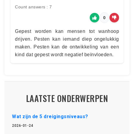
Count answers : 7
0
Gepest worden kan mensen tot wanhoop
drijven. Pesten kan iemand diep ongelukkig
maken. Pesten kan de ontwikkeling van een
kind dat gepest wordt negatief beïnvloeden.
LAATSTE ONDERWERPEN
Wat zijn de 5 dreigingsniveaus?
2026-01-24