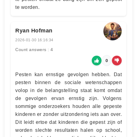
te worden.
Ryan Hofman
2026-01-30 16:16:34
Count answers : 4
0
Pesten kan ernstige gevolgen hebben. Dat
pesten binnen de sociale wetenschappen
volop in de belangstelling staat komt omdat
de gevolgen ervan ernstig zijn. Volgens
sommige onderzoekers houden alle gepeste
kinderen er zonder uitzondering iets aan over.
Dit leidt ertoe dat kinderen die gepest zijn of
worden slechte resultaten halen op school,