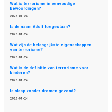
Wat is terrorisme in eenvoudige
bewoordingen?
2026-01-24
Is de naam Adolf toegestaan?
2026-01-24
Wat zijn de belangrijkste eigenschappen
van terrorisme?
2026-01-24
Wat is de definitie van terrorisme voor
kinderen?
2026-01-24
Is slaap zonder dromen gezond?
2026-01-24