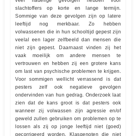
veel nadelige gevolgen hebben voor
slachtoffers op korte en lange termijn.
Sommige van deze gevolgen zijn op latere
leeftijd nog merkbaar. Zo hebben
volwassenen die in hun schooltijd gepest zijn
veelal een lager zelfbeeld dan mensen die
niet zijn gepest. Daarnaast vinden zij het
vaak moeilijk om andere mensen te
vertrouwen en hebben zij een grotere kans
om last van psychische problemen te krijgen.
Voor sommigen wellicht verrassend is dat
pesters zelf ook negatieve gevolgen
ondervinden van hun gedrag. Onderzoek laat
zien dat de kans groot is dat pesters ook
wanneer zij volwassen zijn agressie en/of
geweld zullen gebruiken om problemen op te
lossen als zij op jonge leeftijd niet (goed)
gecorrigeerd worden. Klasgenoten die niet