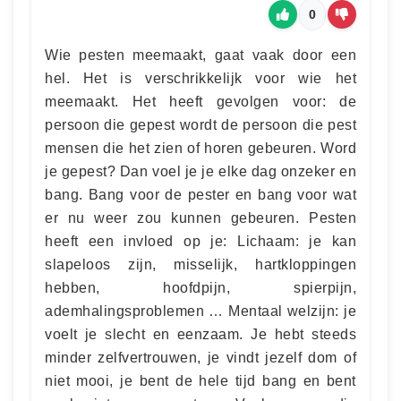
0
Wie pesten meemaakt, gaat vaak door een
hel. Het is verschrikkelijk voor wie het
meemaakt. Het heeft gevolgen voor: de
persoon die gepest wordt de persoon die pest
mensen die het zien of horen gebeuren. Word
je gepest? Dan voel je je elke dag onzeker en
bang. Bang voor de pester en bang voor wat
er nu weer zou kunnen gebeuren. Pesten
heeft een invloed op je: Lichaam: je kan
slapeloos zijn, misselijk, hartkloppingen
hebben, hoofdpijn, spierpijn,
ademhalingsproblemen … Mentaal welzijn: je
voelt je slecht en eenzaam. Je hebt steeds
minder zelfvertrouwen, je vindt jezelf dom of
niet mooi, je bent de hele tijd bang en bent