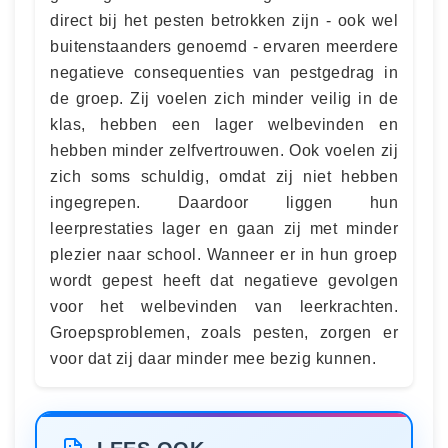
direct bij het pesten betrokken zijn - ook wel
buitenstaanders genoemd - ervaren meerdere
negatieve consequenties van pestgedrag in
de groep. Zij voelen zich minder veilig in de
klas, hebben een lager welbevinden en
hebben minder zelfvertrouwen. Ook voelen zij
zich soms schuldig, omdat zij niet hebben
ingegrepen. Daardoor liggen hun
leerprestaties lager en gaan zij met minder
plezier naar school. Wanneer er in hun groep
wordt gepest heeft dat negatieve gevolgen
voor het welbevinden van leerkrachten.
Groepsproblemen, zoals pesten, zorgen er
voor dat zij daar minder mee bezig kunnen.