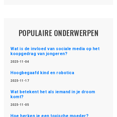
POPULAIRE ONDERWERPEN
Wat is de invloed van sociale media op het
koopgedrag van jongeren?
2025-11-04
Hoogbegaafd kind en robotica
2025-11-17
Wat betekent het als iemand in je droom
komt?
2025-11-05
Hoe herken je een toxische moeder?