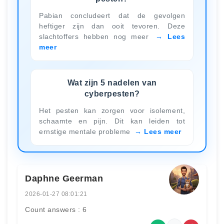
Pabian concludeert dat de gevolgen
heftiger zijn dan ooit tevoren. Deze
slachtoffers hebben nog meer
Lees
meer
Wat zijn 5 nadelen van
cyberpesten?
Het pesten kan zorgen voor isolement,
schaamte en pijn. Dit kan leiden tot
ernstige mentale probleme
Lees meer
Daphne Geerman
2026-01-27 08:01:21
Count answers : 6