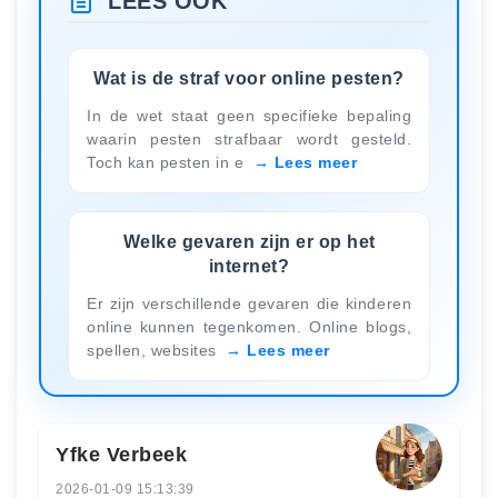
LEES OOK
Wat is de straf voor online pesten?
In de wet staat geen specifieke bepaling
waarin pesten strafbaar wordt gesteld.
Toch kan pesten in e
Lees meer
Welke gevaren zijn er op het
internet?
Er zijn verschillende gevaren die kinderen
online kunnen tegenkomen. Online blogs,
spellen, websites
Lees meer
Yfke Verbeek
2026-01-09 15:13:39