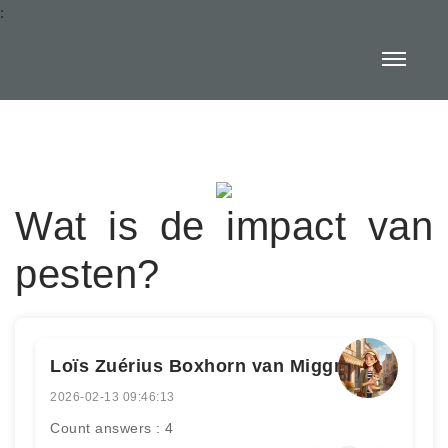
:
Wat is de impact van
pesten?
Loïs Zuérius Boxhorn van Miggrode
2026-02-13 09:46:13
Count answers : 4