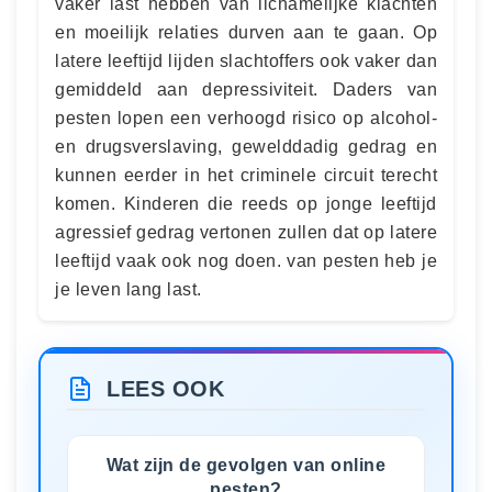
vaker last hebben van lichamelijke klachten
en moeilijk relaties durven aan te gaan. Op
latere leeftijd lijden slachtoffers ook vaker dan
gemiddeld aan depressiviteit. Daders van
pesten lopen een verhoogd risico op alcohol-
en drugsverslaving, gewelddadig gedrag en
kunnen eerder in het criminele circuit terecht
komen. Kinderen die reeds op jonge leeftijd
agressief gedrag vertonen zullen dat op latere
leeftijd vaak ook nog doen. van pesten heb je
je leven lang last.
LEES OOK
Wat zijn de gevolgen van online
pesten?