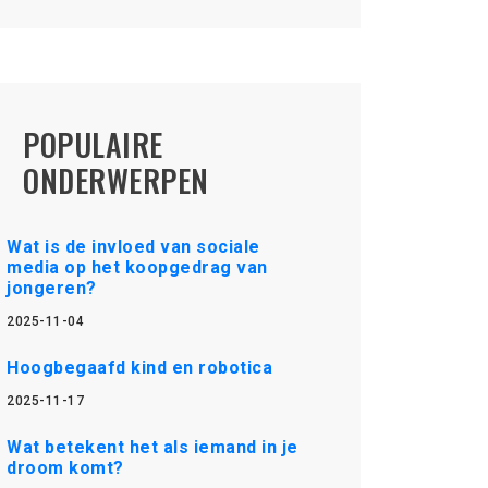
POPULAIRE
ONDERWERPEN
Wat is de invloed van sociale
media op het koopgedrag van
jongeren?
2025-11-04
Hoogbegaafd kind en robotica
2025-11-17
Wat betekent het als iemand in je
droom komt?