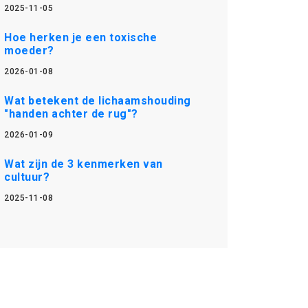
2025-11-05
Hoe herken je een toxische
moeder?
2026-01-08
Wat betekent de lichaamshouding
"handen achter de rug"?
2026-01-09
Wat zijn de 3 kenmerken van
cultuur?
2025-11-08