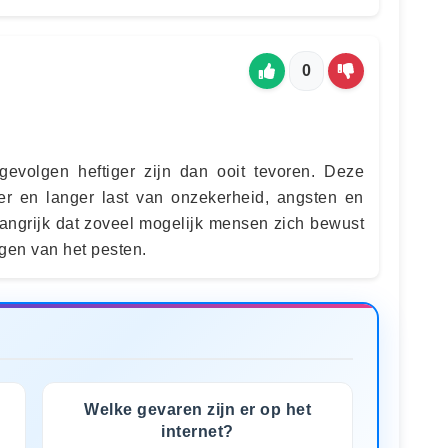
0
gevolgen heftiger zijn dan ooit tevoren. Deze
er en langer last van onzekerheid, angsten en
langrijk dat zoveel mogelijk mensen zich bewust
en van het pesten.
Welke gevaren zijn er op het
internet?