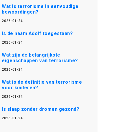
Wat is terrorisme in eenvoudige
bewoordingen?
2026-01-24
Is de naam Adolf toegestaan?
2026-01-24
Wat zijn de belangrijkste
eigenschappen van terrorisme?
2026-01-24
Wat is de definitie van terrorisme
voor kinderen?
2026-01-24
Is slaap zonder dromen gezond?
2026-01-24