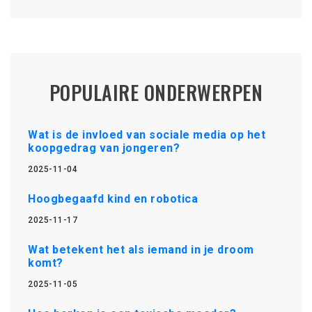
POPULAIRE ONDERWERPEN
Wat is de invloed van sociale media op het
koopgedrag van jongeren?
2025-11-04
Hoogbegaafd kind en robotica
2025-11-17
Wat betekent het als iemand in je droom
komt?
2025-11-05