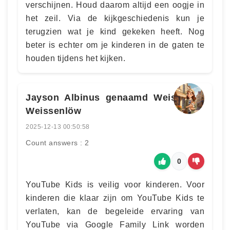
verschijnen. Houd daarom altijd een oogje in
het zeil. Via de kijkgeschiedenis kun je
terugzien wat je kind gekeken heeft. Nog
beter is echter om je kinderen in de gaten te
houden tijdens het kijken.
Jayson Albinus genaamd Weiss von
Weissenlöw
2025-12-13 00:50:58
Count answers : 2
0
YouTube Kids is veilig voor kinderen. Voor
kinderen die klaar zijn om YouTube Kids te
verlaten, kan de begeleide ervaring van
YouTube via Google Family Link worden