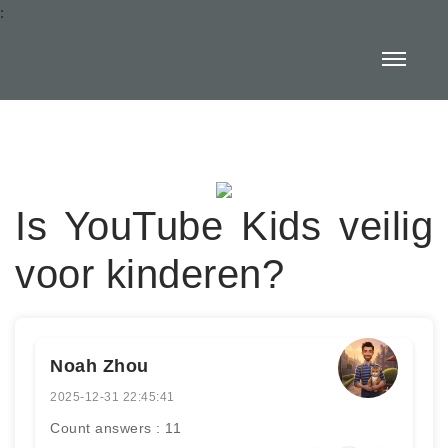
:
Is YouTube Kids veilig
voor kinderen?
Noah Zhou
2025-12-31 22:45:41
Count answers : 11