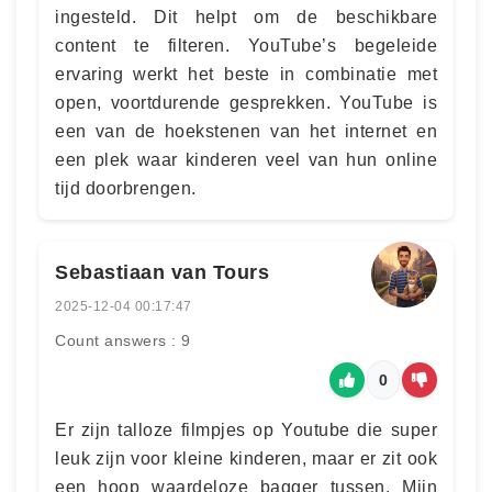
ingesteld. Dit helpt om de beschikbare
content te filteren. YouTube’s begeleide
ervaring werkt het beste in combinatie met
open, voortdurende gesprekken. YouTube is
een van de hoekstenen van het internet en
een plek waar kinderen veel van hun online
tijd doorbrengen.
Sebastiaan van Tours
2025-12-04 00:17:47
Count answers : 9
0
Er zijn talloze filmpjes op Youtube die super
leuk zijn voor kleine kinderen, maar er zit ook
een hoop waardeloze bagger tussen. Mijn