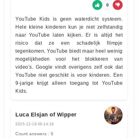
0
YouTube Kids is geen waterdicht systeem.
Hele kleine kinderen kun je niet zelfstandig
naar YouTube laten kijken. Er is altijd het
risico dat ze een schadelijk filmpje
tegenkomen. YouTube biedt maar heel weinig
mogelijkheden voor het blokkeren van
video's. Google vindt overigens zelf ook dat
YouTube niet geschikt is voor kinderen. Een
9-jarige krijgt alleen toegang tot YouTube
Kids.
Luca Elsjan of Wipper
2025-12-18 06:14:18
Count answers : 5