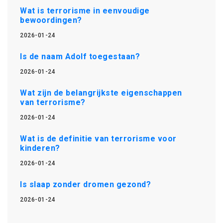
Wat is terrorisme in eenvoudige
bewoordingen?
2026-01-24
Is de naam Adolf toegestaan?
2026-01-24
Wat zijn de belangrijkste eigenschappen
van terrorisme?
2026-01-24
Wat is de definitie van terrorisme voor
kinderen?
2026-01-24
Is slaap zonder dromen gezond?
2026-01-24