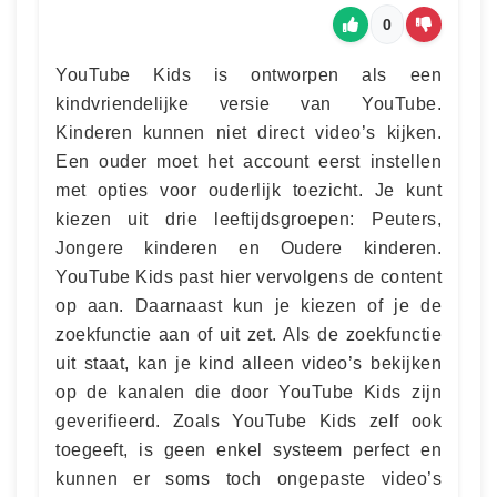
0
YouTube Kids is ontworpen als een
kindvriendelijke versie van YouTube.
Kinderen kunnen niet direct video’s kijken.
Een ouder moet het account eerst instellen
met opties voor ouderlijk toezicht. Je kunt
kiezen uit drie leeftijdsgroepen: Peuters,
Jongere kinderen en Oudere kinderen.
YouTube Kids past hier vervolgens de content
op aan. Daarnaast kun je kiezen of je de
zoekfunctie aan of uit zet. Als de zoekfunctie
uit staat, kan je kind alleen video’s bekijken
op de kanalen die door YouTube Kids zijn
geverifieerd. Zoals YouTube Kids zelf ook
toegeeft, is geen enkel systeem perfect en
kunnen er soms toch ongepaste video’s