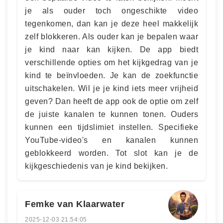
je als ouder toch ongeschikte video
tegenkomen, dan kan je deze heel makkelijk
zelf blokkeren. Als ouder kan je bepalen waar
je kind naar kan kijken. De app biedt
verschillende opties om het kijkgedrag van je
kind te beïnvloeden. Je kan de zoekfunctie
uitschakelen. Wil je je kind iets meer vrijheid
geven? Dan heeft de app ook de optie om zelf
de juiste kanalen te kunnen tonen. Ouders
kunnen een tijdslimiet instellen. Specifieke
YouTube-video's en kanalen kunnen
geblokkeerd worden. Tot slot kan je de
kijkgeschiedenis van je kind bekijken.
Femke van Klaarwater
2025-12-03 21:54:05