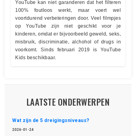
YouTube kan niet garanderen dat het filteren
100% foutloos werkt, maar voert wel
voortdurend verbeteringen door. Veel filmpjes
op YouTube zijn niet geschikt voor je
kinderen, omdat er bijvoorbeeld geweld, seks,
misbruik, discriminatie, alchohol of drugs in
voorkomt. Sinds februari 2019 is YouTube
Kids beschikbaar.
LAATSTE ONDERWERPEN
Wat zijn de 5 dreigingsniveaus?
2026-01-24