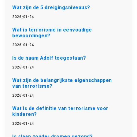
Wat zijn de 5 dreigingsniveaus?
2026-01-24
Wat is terrorisme in eenvoudige
bewoordingen?
2026-01-24
Is de naam Adolf toegestaan?
2026-01-24
Wat zijn de belangrijkste eigenschappen
van terrorisme?
2026-01-24
Wat is de definitie van terrorisme voor
kinderen?
2026-01-24
Is slaap zonder dromen gezond?