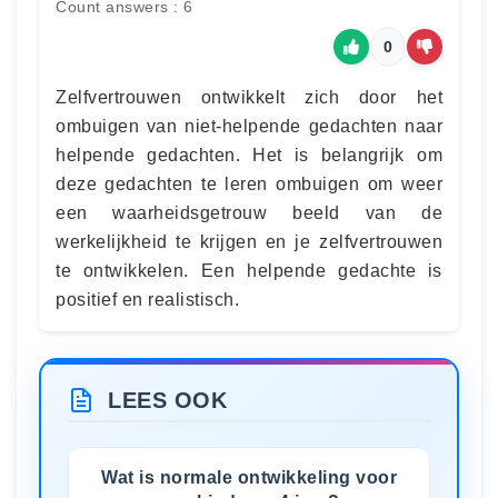
Count answers : 6
0
Zelfvertrouwen ontwikkelt zich door het
ombuigen van niet-helpende gedachten naar
helpende gedachten. Het is belangrijk om
deze gedachten te leren ombuigen om weer
een waarheidsgetrouw beeld van de
werkelijkheid te krijgen en je zelfvertrouwen
te ontwikkelen. Een helpende gedachte is
positief en realistisch.
LEES OOK
Wat is normale ontwikkeling voor