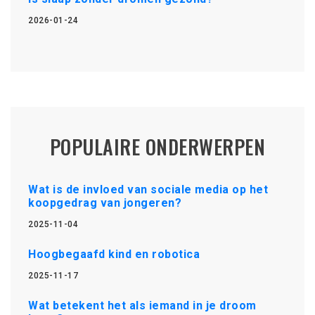
2026-01-24
POPULAIRE ONDERWERPEN
Wat is de invloed van sociale media op het
koopgedrag van jongeren?
2025-11-04
Hoogbegaafd kind en robotica
2025-11-17
Wat betekent het als iemand in je droom