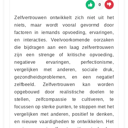
0
Zelfvertrouwen ontwikkelt zich niet uit het
niets, maar wordt vooral gevormd door
factoren in iemands opvoeding, ervaringen,
en interacties. Veelvoorkomende oorzaken
die bijdragen aan een laag zelfvertrouwen
zijn een strenge of kritische opvoeding,
negatieve ervaringen, perfectionisme,
vergelijken met anderen, sociale druk,
gezondheidsproblemen, en een negatief
zelfbeeld. Zelfvertrouwen kan worden
opgebouwd door realistische doelen te
stellen, zelfcompassie te cultiveren, te
focussen op sterke punten, te stoppen met het
vergelijken met anderen, positief te denken,
en nieuwe vaardigheden te ontwikkelen. Het