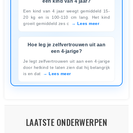
een kind van 4 jaar?
Een kind van 4 jaar weegt gemiddeld 15-
20 kg en is 100-110 cm lang. Het kind
groeit gemiddeld zes c
Lees meer
Hoe leg je zelfvertrouwen uit aan
een 4-jarige?
Je legt zelfvertrouwen uit aan een 4-jarige
door hetkind te laten zien dat hij belangrijk
is en dat
Lees meer
LAATSTE ONDERWERPEN