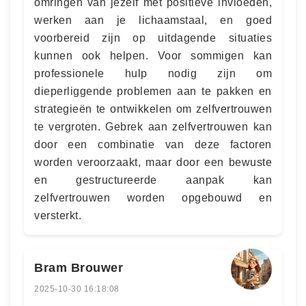
omringen van jezelf met positieve invloeden,
werken aan je lichaamstaal, en goed
voorbereid zijn op uitdagende situaties
kunnen ook helpen. Voor sommigen kan
professionele hulp nodig zijn om
dieperliggende problemen aan te pakken en
strategieën te ontwikkelen om zelfvertrouwen
te vergroten. Gebrek aan zelfvertrouwen kan
door een combinatie van deze factoren
worden veroorzaakt, maar door een bewuste
en gestructureerde aanpak kan
zelfvertrouwen worden opgebouwd en
versterkt.
Bram Brouwer
2025-10-30 16:18:08