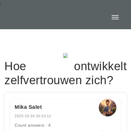
:
Hoe ontwikkelt
zelfvertrouwen zich?
Mika Salet
2025-10-30 20:10:12
Count answers : 4