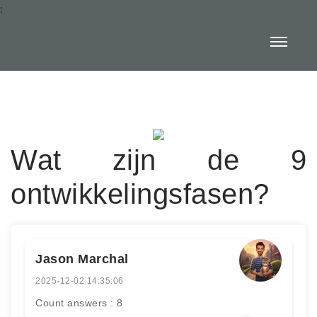
:
Wat zijn de 9
ontwikkelingsfasen?
Jason Marchal
2025-12-02 14:35:06
Count answers : 8