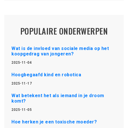
POPULAIRE ONDERWERPEN
Wat is de invloed van sociale media op het
koopgedrag van jongeren?
2025-11-04
Hoogbegaafd kind en robotica
2025-11-17
Wat betekent het als iemand in je droom
komt?
2025-11-05
Hoe herken je een toxische moeder?