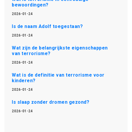
bewoordingen?
2026-01-24
Is de naam Adolf toegestaan?
2026-01-24
Wat zijn de belangrijkste eigenschappen
van terrorisme?
2026-01-24
Wat is de definitie van terrorisme voor
kinderen?
2026-01-24
Is slaap zonder dromen gezond?
2026-01-24