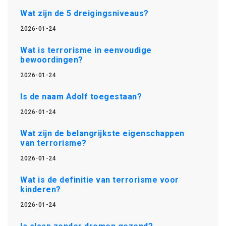
Wat zijn de 5 dreigingsniveaus?
2026-01-24
Wat is terrorisme in eenvoudige
bewoordingen?
2026-01-24
Is de naam Adolf toegestaan?
2026-01-24
Wat zijn de belangrijkste eigenschappen
van terrorisme?
2026-01-24
Wat is de definitie van terrorisme voor
kinderen?
2026-01-24