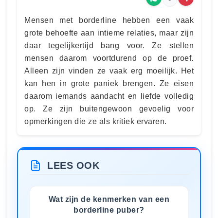
Mensen met borderline hebben een vaak
grote behoefte aan intieme relaties, maar zijn
daar tegelijkertijd bang voor. Ze stellen
mensen daarom voortdurend op de proef.
Alleen zijn vinden ze vaak erg moeilijk. Het
kan hen in grote paniek brengen. Ze eisen
daarom iemands aandacht en liefde volledig
op. Ze zijn buitengewoon gevoelig voor
opmerkingen die ze als kritiek ervaren.
LEES OOK
Wat zijn de kenmerken van een
borderline puber?