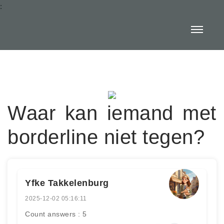
:
Waar kan iemand met
borderline niet tegen?
Yfke Takkelenburg
2025-12-02 05:16:11
Count answers : 5