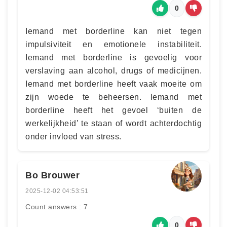
0
Iemand met borderline kan niet tegen
impulsiviteit en emotionele instabiliteit.
Iemand met borderline is gevoelig voor
verslaving aan alcohol, drugs of medicijnen.
Iemand met borderline heeft vaak moeite om
zijn woede te beheersen. Iemand met
borderline heeft het gevoel ‘buiten de
werkelijkheid’ te staan of wordt achterdochtig
onder invloed van stress.
Bo Brouwer
2025-12-02 04:53:51
Count answers : 7
0