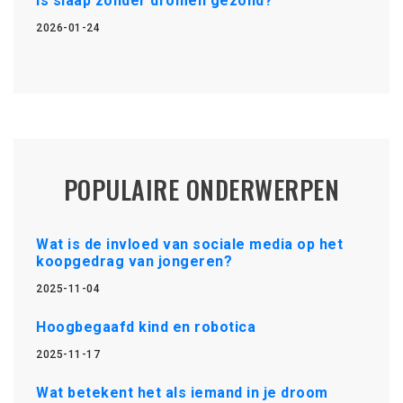
Is slaap zonder dromen gezond?
2026-01-24
POPULAIRE ONDERWERPEN
Wat is de invloed van sociale media op het
koopgedrag van jongeren?
2025-11-04
Hoogbegaafd kind en robotica
2025-11-17
Wat betekent het als iemand in je droom