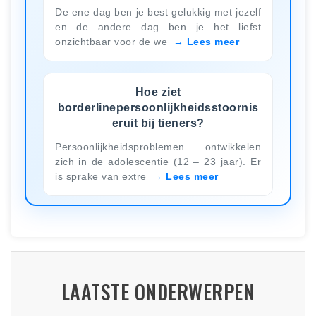
De ene dag ben je best gelukkig met jezelf
en de andere dag ben je het liefst
onzichtbaar voor de we
Lees meer
Hoe ziet
borderlinepersoonlijkheidsstoornis
eruit bij tieners?
Persoonlijkheidsproblemen ontwikkelen
zich in de adolescentie (12 – 23 jaar). Er
is sprake van extre
Lees meer
LAATSTE ONDERWERPEN