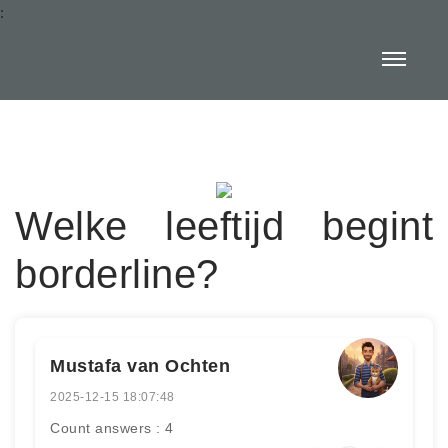
:
Welke leeftijd begint
borderline?
Mustafa van Ochten
2025-12-15 18:07:48
Count answers : 4