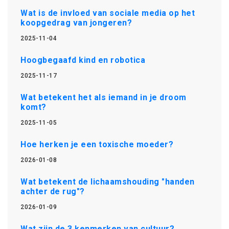
Wat is de invloed van sociale media op het
koopgedrag van jongeren?
2025-11-04
Hoogbegaafd kind en robotica
2025-11-17
Wat betekent het als iemand in je droom
komt?
2025-11-05
Hoe herken je een toxische moeder?
2026-01-08
Wat betekent de lichaamshouding "handen
achter de rug"?
2026-01-09
Wat zijn de 3 kenmerken van cultuur?