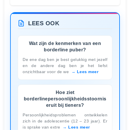
LEES OOK
Wat zijn de kenmerken van een
borderline puber?
De ene dag ben je best gelukkig met jezelf
en de andere dag ben je het liefst
onzichtbaar voor de we
Lees meer
Hoe ziet
borderlinepersoonlijkheidsstoornis
eruit bij tieners?
Persoonlijkheidsproblemen ontwikkelen
zich in de adolescentie (12 – 23 jaar). Er
is sprake van extre
Lees meer