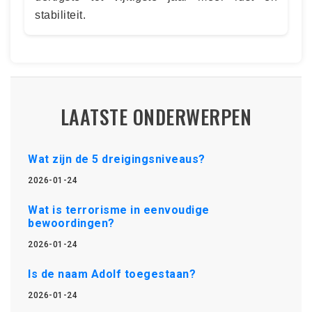
stabiliteit.
LAATSTE ONDERWERPEN
Wat zijn de 5 dreigingsniveaus?
2026-01-24
Wat is terrorisme in eenvoudige
bewoordingen?
2026-01-24
Is de naam Adolf toegestaan?
2026-01-24