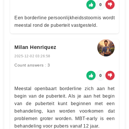
0
Een borderline persoonlijkheidsstoornis wordt
meestal rond de puberteit vastgesteld.
Milan Henriquez
2025-12-02 03:26:58
Count answers : 3
0
Meestal openbaart borderline zich aan het
begin van de puberteit. Als je aan het begin
van de puberteit kunt beginnen met een
behandeling, kan worden voorkomen dat
problemen groter worden. MBT-early is een
behandeling voor pubers vanaf 12 jaar.