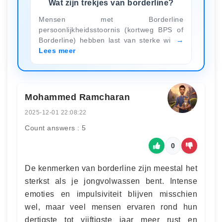
Wat zijn trekjes van borderline?
Mensen met Borderline
persoonlijkheidsstoornis (kortweg BPS of
Borderline) hebben last van sterke wi
Lees meer
Mohammed Ramcharan
2025-12-01 22:08:22
Count answers : 5
0
De kenmerken van borderline zijn meestal het
sterkst als je jongvolwassen bent. Intense
emoties en impulsiviteit blijven misschien
wel, maar veel mensen ervaren rond hun
dertigste tot vijftigste jaar meer rust en