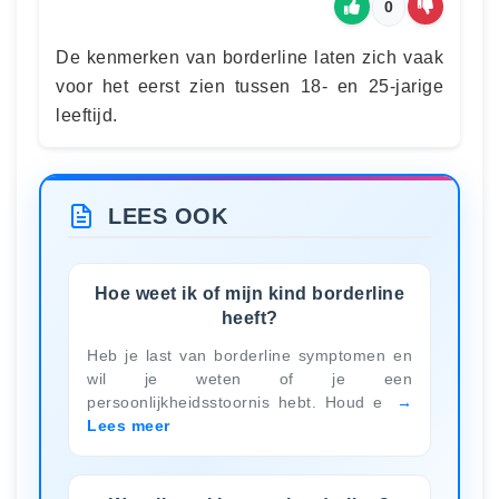
0
De kenmerken van borderline laten zich vaak
voor het eerst zien tussen 18- en 25-jarige
leeftijd.
LEES OOK
Hoe weet ik of mijn kind borderline
heeft?
Heb je last van borderline symptomen en
wil je weten of je een
persoonlijkheidsstoornis hebt. Houd e
Lees meer