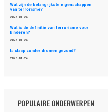
Wat zijn de belangrijkste eigenschappen
van terrorisme?
2026-01-24
Wat is de definitie van terrorisme voor
kinderen?
2026-01-24
Is slaap zonder dromen gezond?
2026-01-24
POPULAIRE ONDERWERPEN