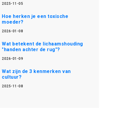
2025-11-05
Hoe herken je een toxische
moeder?
2026-01-08
Wat betekent de lichaamshouding
"handen achter de rug"?
2026-01-09
Wat zijn de 3 kenmerken van
cultuur?
2025-11-08