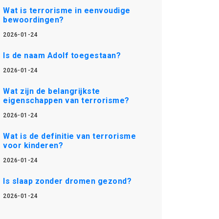
Wat is terrorisme in eenvoudige
bewoordingen?
2026-01-24
Is de naam Adolf toegestaan?
2026-01-24
Wat zijn de belangrijkste
eigenschappen van terrorisme?
2026-01-24
Wat is de definitie van terrorisme
voor kinderen?
2026-01-24
Is slaap zonder dromen gezond?
2026-01-24