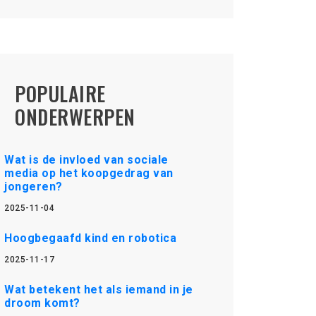
POPULAIRE
ONDERWERPEN
Wat is de invloed van sociale
media op het koopgedrag van
jongeren?
2025-11-04
Hoogbegaafd kind en robotica
2025-11-17
Wat betekent het als iemand in je
droom komt?