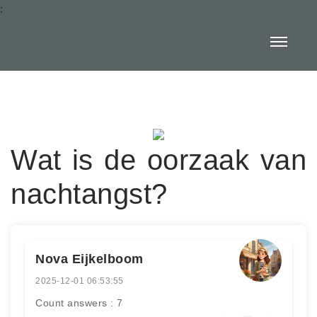
:
Wat is de oorzaak van
nachtangst?
Nova Eijkelboom
2025-12-01 06:53:55
Count answers : 7