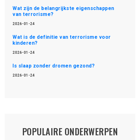
Wat zijn de belangrijkste eigenschappen
van terrorisme?
2026-01-24
Wat is de definitie van terrorisme voor
kinderen?
2026-01-24
Is slaap zonder dromen gezond?
2026-01-24
POPULAIRE ONDERWERPEN