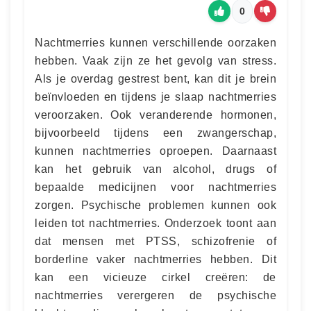
0
Nachtmerries kunnen verschillende oorzaken
hebben. Vaak zijn ze het gevolg van stress.
Als je overdag gestrest bent, kan dit je brein
beïnvloeden en tijdens je slaap nachtmerries
veroorzaken. Ook veranderende hormonen,
bijvoorbeeld tijdens een zwangerschap,
kunnen nachtmerries oproepen. Daarnaast
kan het gebruik van alcohol, drugs of
bepaalde medicijnen voor nachtmerries
zorgen. Psychische problemen kunnen ook
leiden tot nachtmerries. Onderzoek toont aan
dat mensen met PTSS, schizofrenie of
borderline vaker nachtmerries hebben. Dit
kan een vicieuze cirkel creëren: de
nachtmerries verergeren de psychische