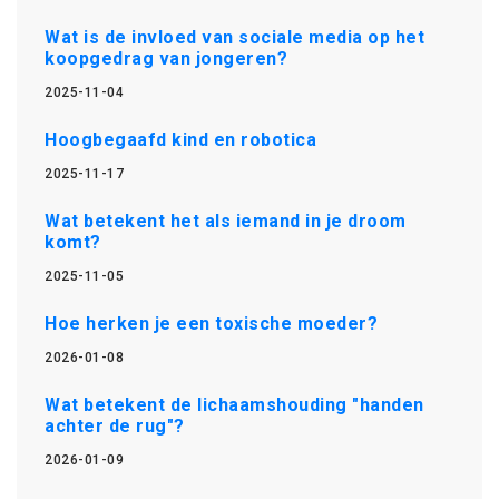
Wat is de invloed van sociale media op het
koopgedrag van jongeren?
2025-11-04
Hoogbegaafd kind en robotica
2025-11-17
Wat betekent het als iemand in je droom
komt?
2025-11-05
Hoe herken je een toxische moeder?
2026-01-08
Wat betekent de lichaamshouding "handen
achter de rug"?
2026-01-09