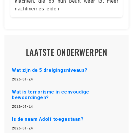
klachten, die op hun beurt weer tot meer
nachtmerries leiden.
LAATSTE ONDERWERPEN
Wat zijn de 5 dreigingsniveaus?
2026-01-24
Wat is terrorisme in eenvoudige
bewoordingen?
2026-01-24
Is de naam Adolf toegestaan?
2026-01-24