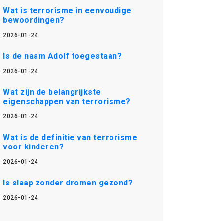
Wat is terrorisme in eenvoudige
bewoordingen?
2026-01-24
Is de naam Adolf toegestaan?
2026-01-24
Wat zijn de belangrijkste
eigenschappen van terrorisme?
2026-01-24
Wat is de definitie van terrorisme
voor kinderen?
2026-01-24
Is slaap zonder dromen gezond?
2026-01-24