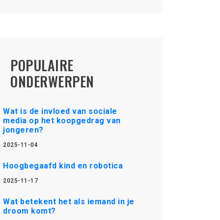
POPULAIRE
ONDERWERPEN
Wat is de invloed van sociale
media op het koopgedrag van
jongeren?
2025-11-04
Hoogbegaafd kind en robotica
2025-11-17
Wat betekent het als iemand in je
droom komt?