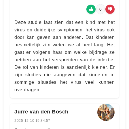
0
Deze studie laat zien dat een kind met het
virus en duidelijke symptomen, het virus ook
door kan geven aan anderen. Dat kinderen
besmettelijk zijn weten we al heel lang. Het
gaat er volgens haar om welke bijdrage ze
hebben aan het verspreiden van de infectie.
De rol van kinderen is aanzienlijk kleiner. Er
zijn studies die aangeven dat kinderen in
sommige situaties het virus veel kunnen
overdragen.
Jurre van den Bosch
2025-12-10 19:34:57