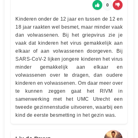
0
Kinderen onder de 12 jaar en tussen de 12 en
18 jaar raakten wel besmet, maar minder vaak
dan volwassenen. Bij het griepvirus zie je
vaak dat kinderen het virus gemakkelijk aan
elkaar of aan volwassenen doorgeven. Bij
SARS-CoV-2 lijken jongere kinderen het virus
minder gemakkelijk aan elkaar en
volwassenen over te dragen, dan oudere
kinderen en volwassenen. Om daar meer over
te kunnen zeggen gaat het RIVM in
samenwerking met het UMC Utrecht een
tweede gezinnenstudie uitvoeren, waarbij een
kind de eerste besmetting in het gezin was.