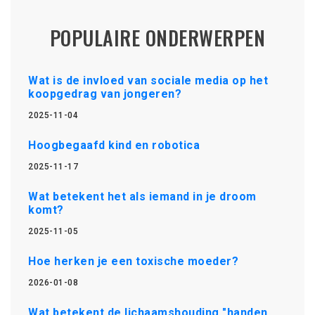
POPULAIRE ONDERWERPEN
Wat is de invloed van sociale media op het
koopgedrag van jongeren?
2025-11-04
Hoogbegaafd kind en robotica
2025-11-17
Wat betekent het als iemand in je droom
komt?
2025-11-05
Hoe herken je een toxische moeder?
2026-01-08
Wat betekent de lichaamshouding "handen