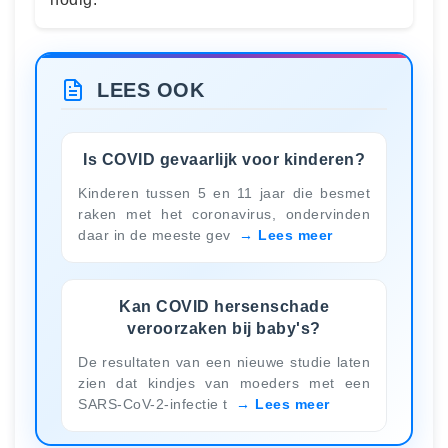
LEES OOK
Is COVID gevaarlijk voor kinderen?
Kinderen tussen 5 en 11 jaar die besmet
raken met het coronavirus, ondervinden
daar in de meeste gev
Lees meer
Kan COVID hersenschade
veroorzaken bij baby's?
De resultaten van een nieuwe studie laten
zien dat kindjes van moeders met een
SARS-CoV-2-infectie t
Lees meer