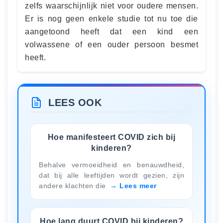
zelfs waarschijnlijk niet voor oudere mensen.
Er is nog geen enkele studie tot nu toe die
aangetoond heeft dat een kind een
volwassene of een ouder persoon besmet
heeft.
LEES OOK
Hoe manifesteert COVID zich bij
kinderen?
Behalve vermoeidheid en benauwdheid,
dat bij alle leeftijden wordt gezien, zijn
andere klachten die
Lees meer
Hoe lang duurt COVID bij kinderen?