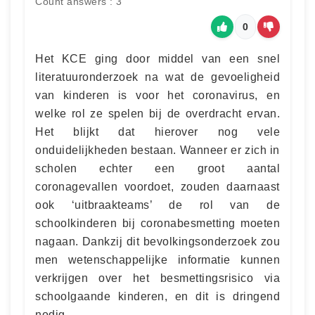
Count answers : 3
0
Het KCE ging door middel van een snel
literatuuronderzoek na wat de gevoeligheid
van kinderen is voor het coronavirus, en
welke rol ze spelen bij de overdracht ervan.
Het blijkt dat hierover nog vele
onduidelijkheden bestaan. Wanneer er zich in
scholen echter een groot aantal
coronagevallen voordoet, zouden daarnaast
ook ‘uitbraakteams’ de rol van de
schoolkinderen bij coronabesmetting moeten
nagaan. Dankzij dit bevolkingsonderzoek zou
men wetenschappelijke informatie kunnen
verkrijgen over het besmettingsrisico via
schoolgaande kinderen, en dit is dringend
nodig.