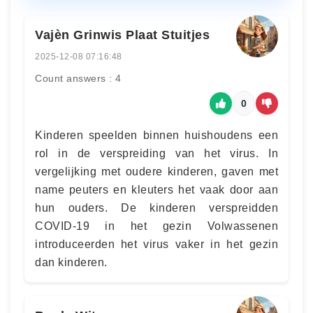
Vajèn Grinwis Plaat Stuitjes
2025-12-08 07:16:48
Count answers : 4
0
Kinderen speelden binnen huishoudens een
rol in de verspreiding van het virus. In
vergelijking met oudere kinderen, gaven met
name peuters en kleuters het vaak door aan
hun ouders. De kinderen verspreidden
COVID-19 in het gezin Volwassenen
introduceerden het virus vaker in het gezin
dan kinderen.