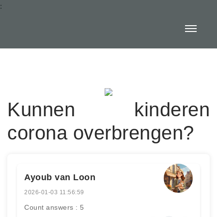
:
Kunnen kinderen
corona overbrengen?
Ayoub van Loon
2026-01-03 11:56:59
Count answers : 5