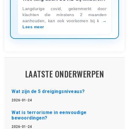
Langdurige covid, gekenmerkt door
klachten die minstens 2 maanden
aanhouden, kan ook voorkomen bij k
Lees meer
LAATSTE ONDERWERPEN
Wat zijn de 5 dreigingsniveaus?
2026-01-24
Wat is terrorisme in eenvoudige
bewoordingen?
2026-01-24