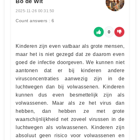
Bo de Wit
2025-11-26 00:31:50
Count answers : 6
0
Kinderen zijn even vatbaar als grote mensen,
maar het is niet gezegd dat ze daarom even
goed de infectie doorgeven. We kunnen niet
aantonen dat er bij kinderen andere
virusconcentraties aanwezig zijn in de
luchtwegen dan bij volwassenen. Kinderen
kunnen dus even besmettelijk zijn als
volwassenen. Maar als ze het virus dan
hebben, dan hebben ze met grote
waarschijnlijkheid net zoveel virussen in de
luchtwegen als volwassenen. Kinderen zijn
absoluut geen risico voor volwassenen en