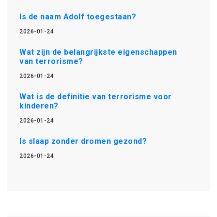
Is de naam Adolf toegestaan?
2026-01-24
Wat zijn de belangrijkste eigenschappen
van terrorisme?
2026-01-24
Wat is de definitie van terrorisme voor
kinderen?
2026-01-24
Is slaap zonder dromen gezond?
2026-01-24