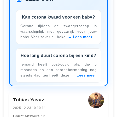
Kan corona kwaad voor een baby?
Corona tijdens de zwangerschap is
waarschijnlijk niet gevaarlijk voor jouw
baby. Voor zover nu beke
Lees meer
Hoe lang duurt corona bij een kind?
Iemand heeft post-covid als: die 3
maanden na een coronabesmetting nog
steeds klachten heeft; deze
Lees meer
Tobias Yavuz
2025-12-23 10:10:14
Count answers : 2