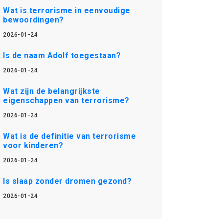
Wat is terrorisme in eenvoudige
bewoordingen?
2026-01-24
Is de naam Adolf toegestaan?
2026-01-24
Wat zijn de belangrijkste
eigenschappen van terrorisme?
2026-01-24
Wat is de definitie van terrorisme
voor kinderen?
2026-01-24
Is slaap zonder dromen gezond?
2026-01-24