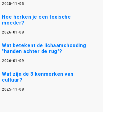
2025-11-05
Hoe herken je een toxische
moeder?
2026-01-08
Wat betekent de lichaamshouding
"handen achter de rug"?
2026-01-09
Wat zijn de 3 kenmerken van
cultuur?
2025-11-08