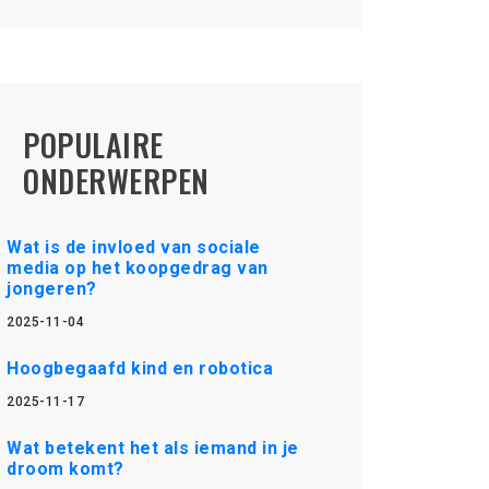
POPULAIRE
ONDERWERPEN
Wat is de invloed van sociale
media op het koopgedrag van
jongeren?
2025-11-04
Hoogbegaafd kind en robotica
2025-11-17
Wat betekent het als iemand in je
droom komt?