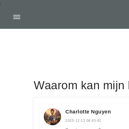
:
Waarom kan mijn k
Charlotte Nguyen
2025-12-12 08:45:42