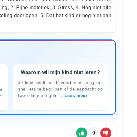
, 2. Fijne motoriek, 3. Stress, 4. Nog niet alle
eling doorlopen, 5. Dat het kind er nog niet aan
Waarom wil mijn kind niet leren?
Je kind vindt het bijvoorbeeld lastig om
snel iets te begrijpen of de aandacht op
er
twee dingen tegeli
Lees meer
et
0