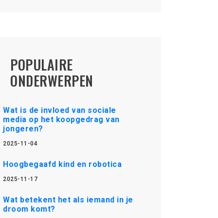
POPULAIRE
ONDERWERPEN
Wat is de invloed van sociale
media op het koopgedrag van
jongeren?
2025-11-04
Hoogbegaafd kind en robotica
2025-11-17
Wat betekent het als iemand in je
droom komt?