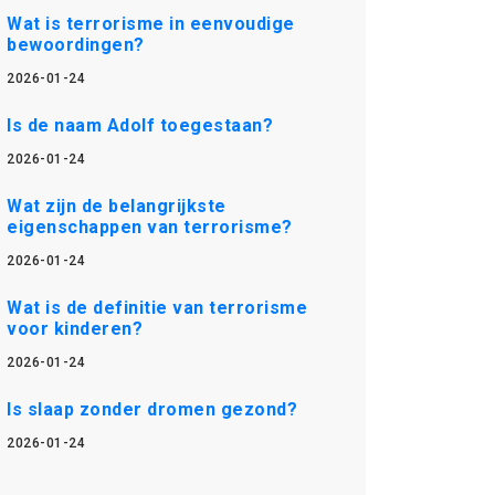
Wat is terrorisme in eenvoudige
bewoordingen?
2026-01-24
Is de naam Adolf toegestaan?
2026-01-24
Wat zijn de belangrijkste
eigenschappen van terrorisme?
2026-01-24
Wat is de definitie van terrorisme
voor kinderen?
2026-01-24
Is slaap zonder dromen gezond?
2026-01-24