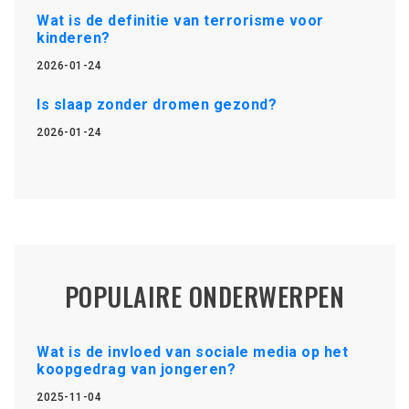
Wat is de definitie van terrorisme voor
kinderen?
2026-01-24
Is slaap zonder dromen gezond?
2026-01-24
POPULAIRE ONDERWERPEN
Wat is de invloed van sociale media op het
koopgedrag van jongeren?
2025-11-04