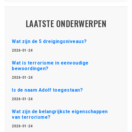
LAATSTE ONDERWERPEN
Wat zijn de 5 dreigingsniveaus?
2026-01-24
Wat is terrorisme in eenvoudige
bewoordingen?
2026-01-24
Is de naam Adolf toegestaan?
2026-01-24
Wat zijn de belangrijkste eigenschappen
van terrorisme?
2026-01-24