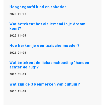
Hoogbegaafd kind en robotica
2025-11-17
Wat betekent het als iemand in je droom
komt?
2025-11-05
Hoe herken je een toxische moeder?
2026-01-08
Wat betekent de lichaamshouding "handen
achter de rug"?
2026-01-09
Wat zijn de 3 kenmerken van cultuur?
2025-11-08