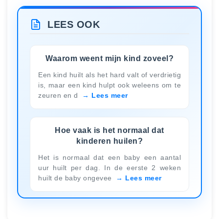
LEES OOK
Waarom weent mijn kind zoveel?
Een kind huilt als het hard valt of verdrietig
is, maar een kind hulpt ook weleens om te
zeuren en d
Lees meer
Hoe vaak is het normaal dat
kinderen huilen?
Het is normaal dat een baby een aantal
uur huilt per dag. In de eerste 2 weken
huilt de baby ongevee
Lees meer