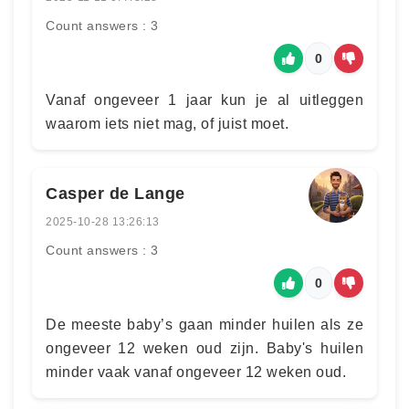
Count answers : 3
0
Vanaf ongeveer 1 jaar kun je al uitleggen
waarom iets niet mag, of juist moet.
Casper de Lange
2025-10-28 13:26:13
Count answers : 3
0
De meeste baby’s gaan minder huilen als ze
ongeveer 12 weken oud zijn. Baby's huilen
minder vaak vanaf ongeveer 12 weken oud.