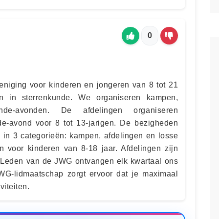
0
eniging voor kinderen en jongeren van 8 tot 21
ijn in sterrenkunde. We organiseren kampen,
kunde-avonden. De afdelingen organiseren
de-avond voor 8 tot 13-jarigen. De bezigheden
 in 3 categorieën: kampen, afdelingen en losse
jn voor kinderen van 8-18 jaar. Afdelingen zijn
. Leden van de JWG ontvangen elk kwartaal ons
JWG-lidmaatschap zorgt ervoor dat je maximaal
viteiten.