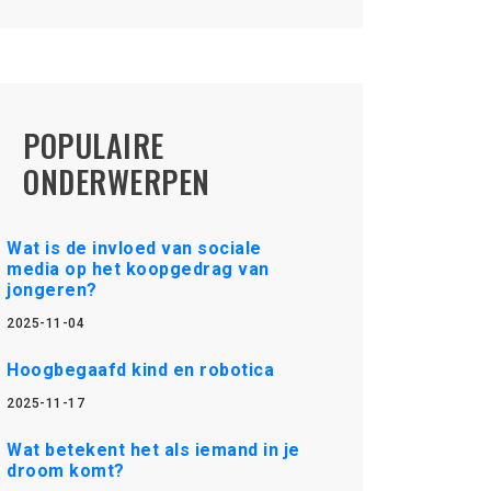
POPULAIRE
ONDERWERPEN
Wat is de invloed van sociale
media op het koopgedrag van
jongeren?
2025-11-04
Hoogbegaafd kind en robotica
2025-11-17
Wat betekent het als iemand in je
droom komt?