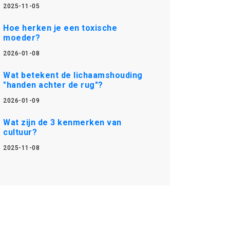
2025-11-05
Hoe herken je een toxische
moeder?
2026-01-08
Wat betekent de lichaamshouding
"handen achter de rug"?
2026-01-09
Wat zijn de 3 kenmerken van
cultuur?
2025-11-08