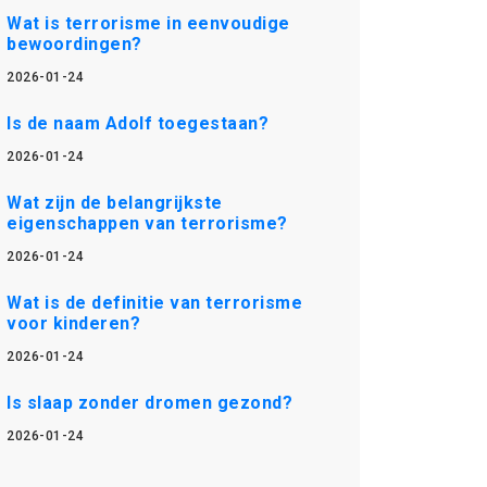
Wat is terrorisme in eenvoudige
bewoordingen?
2026-01-24
Is de naam Adolf toegestaan?
2026-01-24
Wat zijn de belangrijkste
eigenschappen van terrorisme?
2026-01-24
Wat is de definitie van terrorisme
voor kinderen?
2026-01-24
Is slaap zonder dromen gezond?
2026-01-24