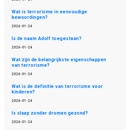
Wat is terrorisme in eenvoudige
bewoordingen?
2026-01-24
Is de naam Adolf toegestaan?
2026-01-24
Wat zijn de belangrijkste eigenschappen
van terrorisme?
2026-01-24
Wat is de definitie van terrorisme voor
kinderen?
2026-01-24
Is slaap zonder dromen gezond?
2026-01-24