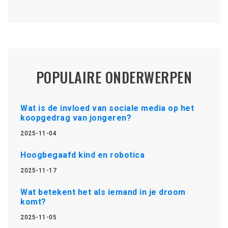
POPULAIRE ONDERWERPEN
Wat is de invloed van sociale media op het
koopgedrag van jongeren?
2025-11-04
Hoogbegaafd kind en robotica
2025-11-17
Wat betekent het als iemand in je droom
komt?
2025-11-05