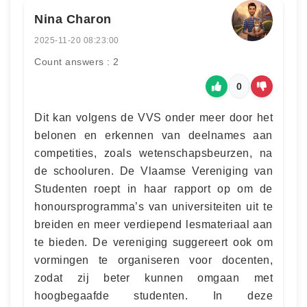
Nina Charon
2025-11-20 08:23:00
Count answers : 2
0
Dit kan volgens de VVS onder meer door het
belonen en erkennen van deelnames aan
competities, zoals wetenschapsbeurzen, na
de schooluren. De Vlaamse Vereniging van
Studenten roept in haar rapport op om de
honoursprogramma’s van universiteiten uit te
breiden en meer verdiepend lesmateriaal aan
te bieden. De vereniging suggereert ook om
vormingen te organiseren voor docenten,
zodat zij beter kunnen omgaan met
hoogbegaafde studenten. In deze