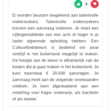
0
Er worden beurzen toegekend aan talentvolle
onderzoekers. Talentvolle onderzoekers
kunnen een aanvraag indienen. Je moet een
cijfergemiddelde van een acht of hoger in je
laatst afgeronde opleiding hebben. Een
Cultuurfondsbeurs is bestemd om jouw
verblijf in het buitenland mogelijk te maken.
De hoogte van de beurs is afhankelijk van de
kosten die je gaat maken in het buitenland. Je
kunt maximaal € 20.000 aanvragen. Je
aanvraag moet aan de volgende voorwaarden
voldoen. Je bent afgestudeerd aan een
instelling voor hoger onderwijs, als bachelor
of als master.