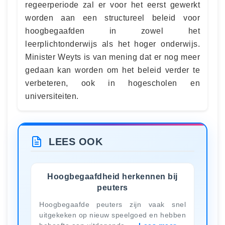
regeerperiode zal er voor het eerst gewerkt
worden aan een structureel beleid voor
hoogbegaafden in zowel het
leerplichtonderwijs als het hoger onderwijs.
Minister Weyts is van mening dat er nog meer
gedaan kan worden om het beleid verder te
verbeteren, ook in hogescholen en
universiteiten.
LEES OOK
Hoogbegaafdheid herkennen bij
peuters
Hoogbegaafde peuters zijn vaak snel
uitgekeken op nieuw speelgoed en hebben