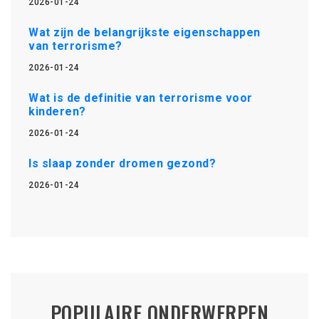
2026-01-24
Wat zijn de belangrijkste eigenschappen
van terrorisme?
2026-01-24
Wat is de definitie van terrorisme voor
kinderen?
2026-01-24
Is slaap zonder dromen gezond?
2026-01-24
POPULAIRE ONDERWERPEN