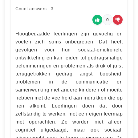
Count answers : 3
0
Hoogbegaafde leerlingen zijn gevoelig en
voelen zich soms onbegrepen. Dat heeft
gevolgen voor hun sociaal-emotionele
ontwikkeling en kan leiden tot gedragsmatige
belemmeringen en problemen als druk of juist
teruggetrokken gedrag, angst, boosheid,
problemen in de communicatie en
samenwerking met andere kinderen of moeite
hebben met de veelheid aan indrukken die op
hen afkomt. Leerlingen doen dat door
zelfstandig te werken, met een eigen leermap
met opdrachten. Ze worden niet alleen
cognitief uitgedaagd, maar ook sociaal,
bijvoorbeeld door te leren samenwerken. Ze