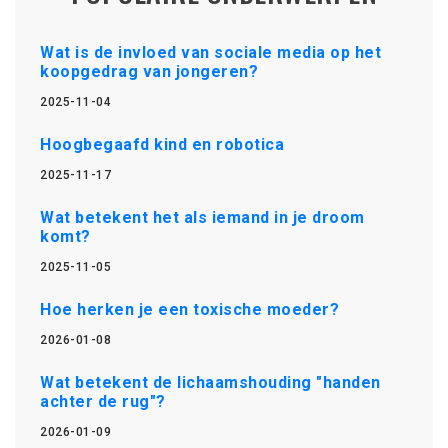
Wat is de invloed van sociale media op het
koopgedrag van jongeren?
2025-11-04
Hoogbegaafd kind en robotica
2025-11-17
Wat betekent het als iemand in je droom
komt?
2025-11-05
Hoe herken je een toxische moeder?
2026-01-08
Wat betekent de lichaamshouding "handen
achter de rug"?
2026-01-09