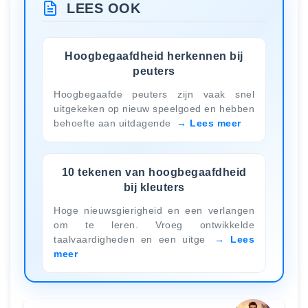
LEES OOK
Hoogbegaafdheid herkennen bij
peuters
Hoogbegaafde peuters zijn vaak snel
uitgekeken op nieuw speelgoed en hebben
behoefte aan uitdagende
Lees meer
10 tekenen van hoogbegaafdheid
bij kleuters
Hoge nieuwsgierigheid en een verlangen
om te leren. Vroeg ontwikkelde
taalvaardigheden en een uitge
Lees
meer