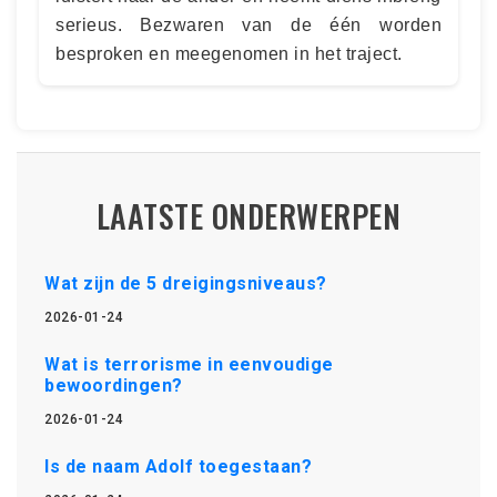
serieus. Bezwaren van de één worden
besproken en meegenomen in het traject.
LAATSTE ONDERWERPEN
Wat zijn de 5 dreigingsniveaus?
2026-01-24
Wat is terrorisme in eenvoudige
bewoordingen?
2026-01-24
Is de naam Adolf toegestaan?