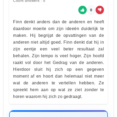
Count answers : 5
0
Finn denkt anders dan de anderen en heeft
daardoor moeite om zijn ideeën duidelijk te
maken. Hij begrijpt de opvattingen van de
anderen niet altijd goed. Finn denkt dat hij in
zijn eentje een veel beter resultaat zal
behalen. Zijn tempo is veel hoger. Zijn hoofd
raakt vol door het Gedrag van de anderen.
Hierdoor sluit hij zich op een gegeven
moment af en hoort dan helemaal niet meer
wat de anderen te vertellen hebben. Ze
spreekt hem aan op wat ze ziet zonder te
horen waarom hij zich zo gedraagt.