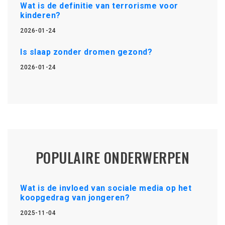
Wat is de definitie van terrorisme voor
kinderen?
2026-01-24
Is slaap zonder dromen gezond?
2026-01-24
POPULAIRE ONDERWERPEN
Wat is de invloed van sociale media op het
koopgedrag van jongeren?
2025-11-04