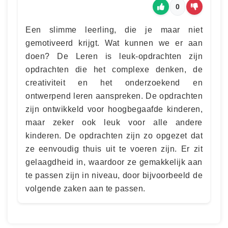
0
Een slimme leerling, die je maar niet
gemotiveerd krijgt. Wat kunnen we er aan
doen? De Leren is leuk-opdrachten zijn
opdrachten die het complexe denken, de
creativiteit en het onderzoekend en
ontwerpend leren aanspreken. De opdrachten
zijn ontwikkeld voor hoogbegaafde kinderen,
maar zeker ook leuk voor alle andere
kinderen. De opdrachten zijn zo opgezet dat
ze eenvoudig thuis uit te voeren zijn. Er zit
gelaagdheid in, waardoor ze gemakkelijk aan
te passen zijn in niveau, door bijvoorbeeld de
volgende zaken aan te passen.