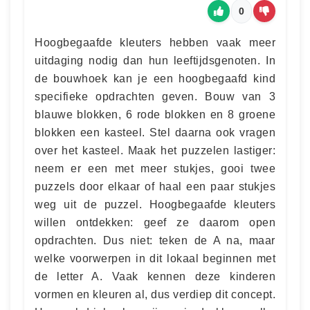
0
Hoogbegaafde kleuters hebben vaak meer
uitdaging nodig dan hun leeftijdsgenoten. In
de bouwhoek kan je een hoogbegaafd kind
specifieke opdrachten geven. Bouw van 3
blauwe blokken, 6 rode blokken en 8 groene
blokken een kasteel. Stel daarna ook vragen
over het kasteel. Maak het puzzelen lastiger:
neem er een met meer stukjes, gooi twee
puzzels door elkaar of haal een paar stukjes
weg uit de puzzel. Hoogbegaafde kleuters
willen ontdekken: geef ze daarom open
opdrachten. Dus niet: teken de A na, maar
welke voorwerpen in dit lokaal beginnen met
de letter A. Vaak kennen deze kinderen
vormen en kleuren al, dus verdiep dit concept.