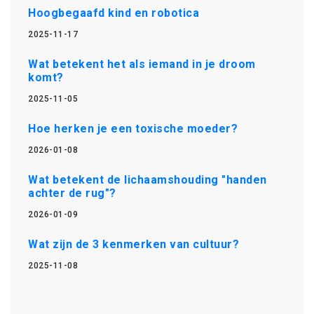
Hoogbegaafd kind en robotica
2025-11-17
Wat betekent het als iemand in je droom
komt?
2025-11-05
Hoe herken je een toxische moeder?
2026-01-08
Wat betekent de lichaamshouding "handen
achter de rug"?
2026-01-09
Wat zijn de 3 kenmerken van cultuur?
2025-11-08