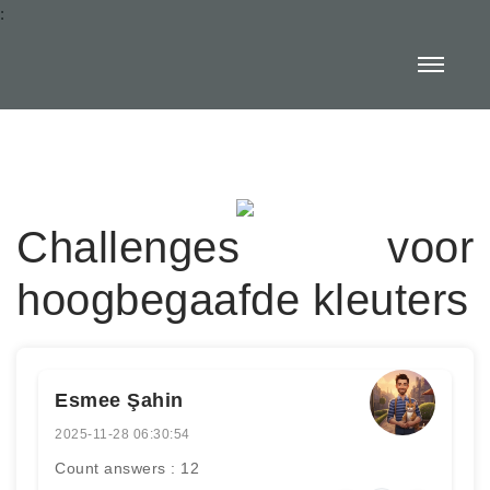
:
Challenges voor
hoogbegaafde kleuters
Esmee Şahin
2025-11-28 06:30:54
Count answers : 12