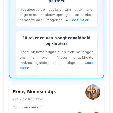
peuters
Hoogbegaafde peuters zijn vaak snel
uitgekeken op nieuw speelgoed en hebben
behoefte aan uitdagende
Lees meer
10 tekenen van hoogbegaafdheid
bij kleuters
Hoge nieuwsgierigheid en een verlangen
om te leren. Vroeg ontwikkelde
taalvaardigheden en een uitge
Lees
meer
Romy Moensendijk
2025-11-18 00:22:44
Count answers : 9