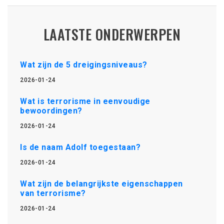
LAATSTE ONDERWERPEN
Wat zijn de 5 dreigingsniveaus?
2026-01-24
Wat is terrorisme in eenvoudige
bewoordingen?
2026-01-24
Is de naam Adolf toegestaan?
2026-01-24
Wat zijn de belangrijkste eigenschappen
van terrorisme?
2026-01-24