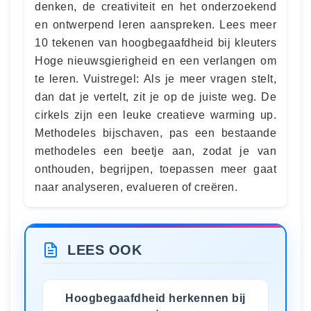
denken, de creativiteit en het onderzoekend
en ontwerpend leren aanspreken. Lees meer
10 tekenen van hoogbegaafdheid bij kleuters
Hoge nieuwsgierigheid en een verlangen om
te leren. Vuistregel: Als je meer vragen stelt,
dan dat je vertelt, zit je op de juiste weg. De
cirkels zijn een leuke creatieve warming up.
Methodeles bijschaven, pas een bestaande
methodeles een beetje aan, zodat je van
onthouden, begrijpen, toepassen meer gaat
naar analyseren, evalueren of creëren.
LEES OOK
Hoogbegaafdheid herkennen bij