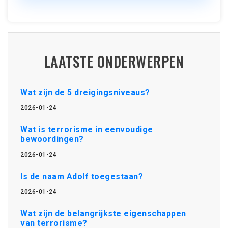
LAATSTE ONDERWERPEN
Wat zijn de 5 dreigingsniveaus?
2026-01-24
Wat is terrorisme in eenvoudige
bewoordingen?
2026-01-24
Is de naam Adolf toegestaan?
2026-01-24
Wat zijn de belangrijkste eigenschappen
van terrorisme?