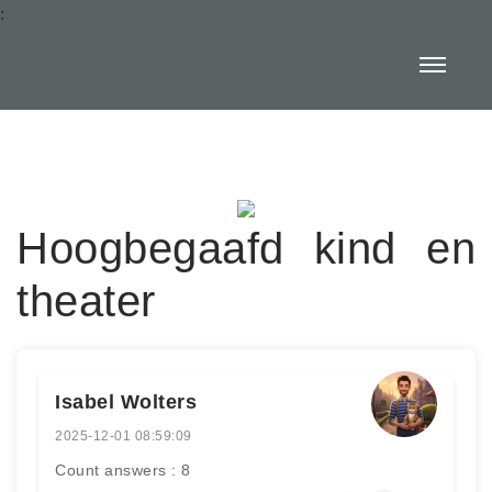
:
Hoogbegaafd kind en
theater
Isabel Wolters
2025-12-01 08:59:09
Count answers : 8