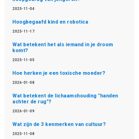
2025-11-04
Hoogbegaafd kind en robotica
2025-11-17
Wat betekent het als iemand in je droom
komt?
2025-11-05
Hoe herken je een toxische moeder?
2026-01-08
Wat betekent de lichaamshouding "handen
achter de rug"?
2026-01-09
Wat zijn de 3 kenmerken van cultuur?
2025-11-08