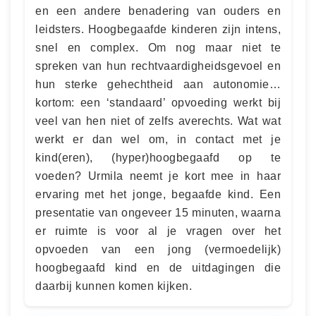
en een andere benadering van ouders en
leidsters. Hoogbegaafde kinderen zijn intens,
snel en complex. Om nog maar niet te
spreken van hun rechtvaardigheidsgevoel en
hun sterke gehechtheid aan autonomie…
kortom: een ‘standaard’ opvoeding werkt bij
veel van hen niet of zelfs averechts. Wat wat
werkt er dan wel om, in contact met je
kind(eren), (hyper)hoogbegaafd op te
voeden? Urmila neemt je kort mee in haar
ervaring met het jonge, begaafde kind. Een
presentatie van ongeveer 15 minuten, waarna
er ruimte is voor al je vragen over het
opvoeden van een jong (vermoedelijk)
hoogbegaafd kind en de uitdagingen die
daarbij kunnen komen kijken.