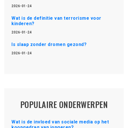
2026-01-24
Wat is de definitie van terrorisme voor
kinderen?
2026-01-24
Is slaap zonder dromen gezond?
2026-01-24
POPULAIRE ONDERWERPEN
Wat is de invloed van sociale media op het
koopgedrag van jongeren?