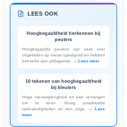
LEES OOK
Hoogbegaafdheid herkennen bij
peuters
Hoogbegaafde peuters zijn vaak snel
uitgekeken op nieuw speelgoed en hebben
behoefte aan uitdagende
Lees meer
10 tekenen van hoogbegaafdheid
bij kleuters
Hoge nieuwsgierigheid en een verlangen
om te leren. Vroeg ontwikkelde
taalvaardigheden en een uitge
Lees
meer