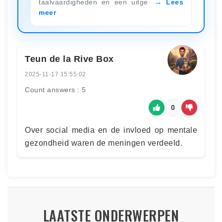
taalvaardigheden en een uitge
Lees
meer
Teun de la Rive Box
2025-11-17 15:55:02
Count answers : 5
0
Over social media en de invloed op mentale
gezondheid waren de meningen verdeeld.
LAATSTE ONDERWERPEN