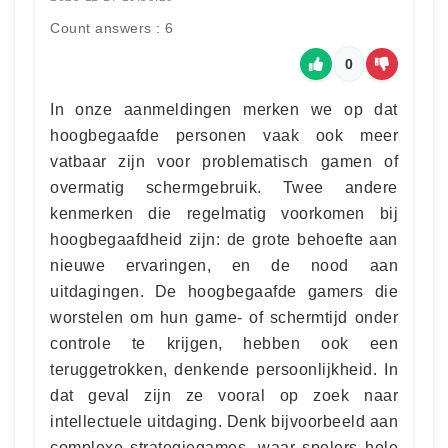
Count answers : 6
0
In onze aanmeldingen merken we op dat
hoogbegaafde personen vaak ook meer
vatbaar zijn voor problematisch gamen of
overmatig schermgebruik. Twee andere
kenmerken die regelmatig voorkomen bij
hoogbegaafdheid zijn: de grote behoefte aan
nieuwe ervaringen, en de nood aan
uitdagingen. De hoogbegaafde gamers die
worstelen om hun game- of schermtijd onder
controle te krijgen, hebben ook een
teruggetrokken, denkende persoonlijkheid. In
dat geval zijn ze vooral op zoek naar
intellectuele uitdaging. Denk bijvoorbeeld aan
complexe strategiegames, waar spelers hele