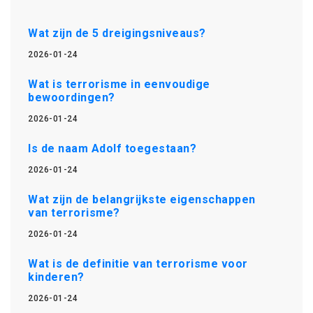
Wat zijn de 5 dreigingsniveaus?
2026-01-24
Wat is terrorisme in eenvoudige
bewoordingen?
2026-01-24
Is de naam Adolf toegestaan?
2026-01-24
Wat zijn de belangrijkste eigenschappen
van terrorisme?
2026-01-24
Wat is de definitie van terrorisme voor
kinderen?
2026-01-24