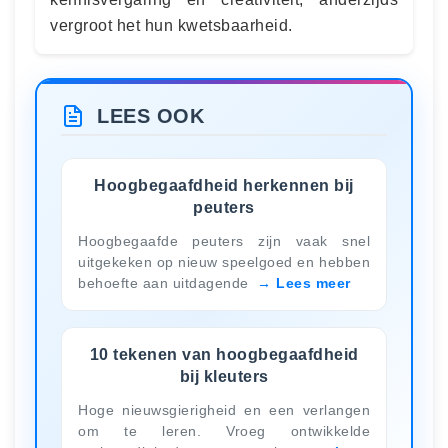
vergroot het hun kwetsbaarheid.
LEES OOK
Hoogbegaafdheid herkennen bij
peuters
Hoogbegaafde peuters zijn vaak snel
uitgekeken op nieuw speelgoed en hebben
behoefte aan uitdagende
Lees meer
10 tekenen van hoogbegaafdheid
bij kleuters
Hoge nieuwsgierigheid en een verlangen
om te leren. Vroeg ontwikkelde