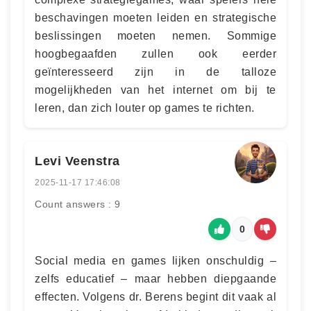
beschavingen moeten leiden en strategische
beslissingen moeten nemen. Sommige
hoogbegaafden zullen ook eerder
geïnteresseerd zijn in de talloze
mogelijkheden van het internet om bij te
leren, dan zich louter op games te richten.
Levi Veenstra
2025-11-17 17:46:08
Count answers : 9
0
Social media en games lijken onschuldig –
zelfs educatief – maar hebben diepgaande
effecten. Volgens dr. Berens begint dit vaak al