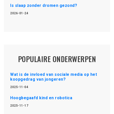
Is slaap zonder dromen gezond?
2026-01-24
POPULAIRE ONDERWERPEN
Wat is de invloed van sociale media op het
koopgedrag van jongeren?
2025-11-04
Hoogbegaafd kind en robotica
2025-11-17