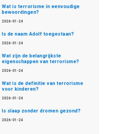
Wat is terrorisme in eenvoudige
bewoordingen?
2026-01-24
Is de naam Adolf toegestaan?
2026-01-24
Wat zijn de belangrijkste
eigenschappen van terrorisme?
2026-01-24
Wat is de definitie van terrorisme
voor kinderen?
2026-01-24
Is slaap zonder dromen gezond?
2026-01-24