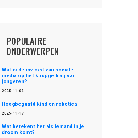
POPULAIRE
ONDERWERPEN
Wat is de invloed van sociale
media op het koopgedrag van
jongeren?
2025-11-04
Hoogbegaafd kind en robotica
2025-11-17
Wat betekent het als iemand in je
droom komt?