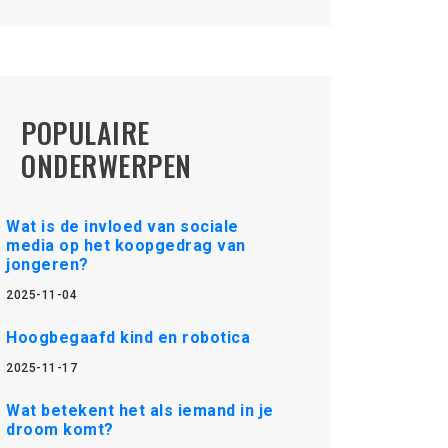
POPULAIRE
ONDERWERPEN
Wat is de invloed van sociale
media op het koopgedrag van
jongeren?
2025-11-04
Hoogbegaafd kind en robotica
2025-11-17
Wat betekent het als iemand in je
droom komt?