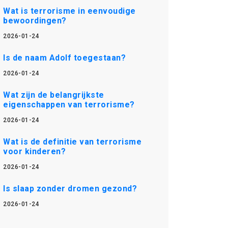
Wat is terrorisme in eenvoudige
bewoordingen?
2026-01-24
Is de naam Adolf toegestaan?
2026-01-24
Wat zijn de belangrijkste
eigenschappen van terrorisme?
2026-01-24
Wat is de definitie van terrorisme
voor kinderen?
2026-01-24
Is slaap zonder dromen gezond?
2026-01-24