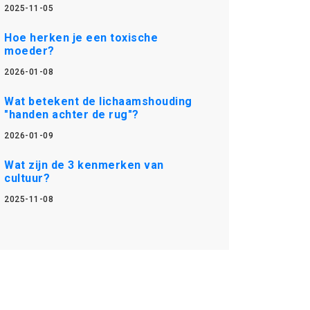
2025-11-05
Hoe herken je een toxische
moeder?
2026-01-08
Wat betekent de lichaamshouding
"handen achter de rug"?
2026-01-09
Wat zijn de 3 kenmerken van
cultuur?
2025-11-08