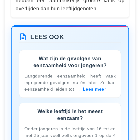
hebben een aanmerkelijk grotere kans op
overlijden dan hun leeftijdgenoten.
LEES OOK
Wat zijn de gevolgen van
eenzaamheid voor jongeren?
Langdurende eenzaamheid heeft vaak
ingrijpende gevolgen, nu én later. Zo kan
eenzaamheid leiden tot
Lees meer
Welke leeftijd is het meest
eenzaam?
Onder jongeren in de leeftijd van 16 tot en
met 25 jaar voelt zelfs ongeveer 1 op de 4