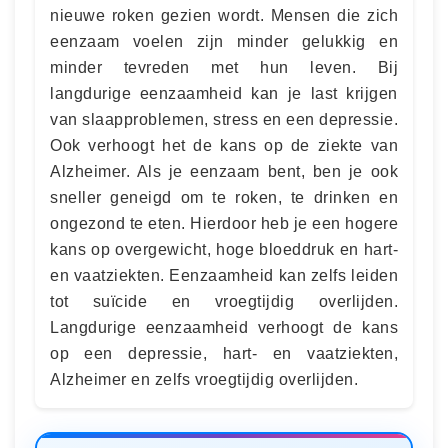
nieuwe roken gezien wordt. Mensen die zich
eenzaam voelen zijn minder gelukkig en
minder tevreden met hun leven. Bij
langdurige eenzaamheid kan je last krijgen
van slaapproblemen, stress en een depressie.
Ook verhoogt het de kans op de ziekte van
Alzheimer. Als je eenzaam bent, ben je ook
sneller geneigd om te roken, te drinken en
ongezond te eten. Hierdoor heb je een hogere
kans op overgewicht, hoge bloeddruk en hart-
en vaatziekten. Eenzaamheid kan zelfs leiden
tot suïcide en vroegtijdig overlijden.
Langdurige eenzaamheid verhoogt de kans
op een depressie, hart- en vaatziekten,
Alzheimer en zelfs vroegtijdig overlijden.