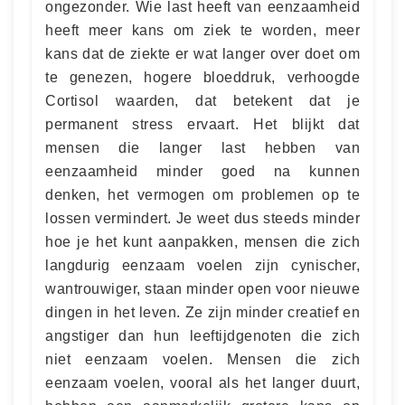
ongezonder. Wie last heeft van eenzaamheid
heeft meer kans om ziek te worden, meer
kans dat de ziekte er wat langer over doet om
te genezen, hogere bloeddruk, verhoogde
Cortisol waarden, dat betekent dat je
permanent stress ervaart. Het blijkt dat
mensen die langer last hebben van
eenzaamheid minder goed na kunnen
denken, het vermogen om problemen op te
lossen vermindert. Je weet dus steeds minder
hoe je het kunt aanpakken, mensen die zich
langdurig eenzaam voelen zijn cynischer,
wantrouwiger, staan minder open voor nieuwe
dingen in het leven. Ze zijn minder creatief en
angstiger dan hun leeftijdgenoten die zich
niet eenzaam voelen. Mensen die zich
eenzaam voelen, vooral als het langer duurt,