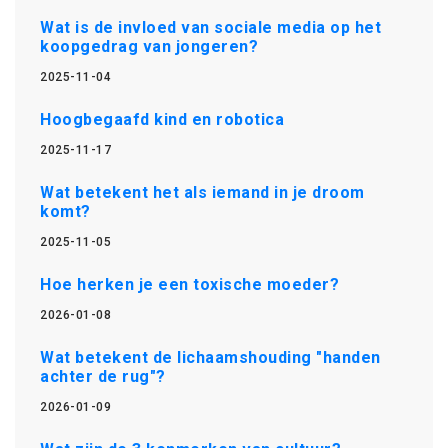
Wat is de invloed van sociale media op het
koopgedrag van jongeren?
2025-11-04
Hoogbegaafd kind en robotica
2025-11-17
Wat betekent het als iemand in je droom
komt?
2025-11-05
Hoe herken je een toxische moeder?
2026-01-08
Wat betekent de lichaamshouding "handen
achter de rug"?
2026-01-09