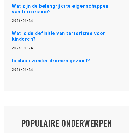
Wat zijn de belangrijkste eigenschappen
van terrorisme?
2026-01-24
Wat is de definitie van terrorisme voor
kinderen?
2026-01-24
Is slaap zonder dromen gezond?
2026-01-24
POPULAIRE ONDERWERPEN