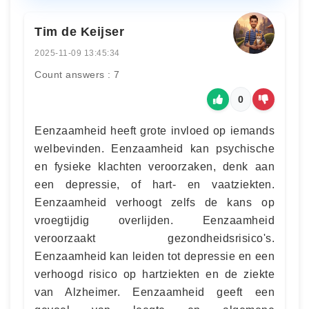
Tim de Keijser
2025-11-09 13:45:34
Count answers : 7
0
Eenzaamheid heeft grote invloed op iemands
welbevinden. Eenzaamheid kan psychische
en fysieke klachten veroorzaken, denk aan
een depressie, of hart- en vaatziekten.
Eenzaamheid verhoogt zelfs de kans op
vroegtijdig overlijden. Eenzaamheid
veroorzaakt gezondheidsrisico's.
Eenzaamheid kan leiden tot depressie en een
verhoogd risico op hartziekten en de ziekte
van Alzheimer. Eenzaamheid geeft een