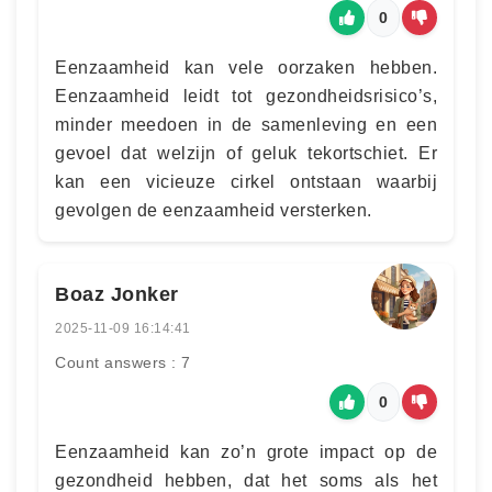
0
Eenzaamheid kan vele oorzaken hebben.
Eenzaamheid leidt tot gezondheidsrisico’s,
minder meedoen in de samenleving en een
gevoel dat welzijn of geluk tekortschiet. Er
kan een vicieuze cirkel ontstaan waarbij
gevolgen de eenzaamheid versterken.
Boaz Jonker
2025-11-09 16:14:41
Count answers : 7
0
Eenzaamheid kan zo’n grote impact op de
gezondheid hebben, dat het soms als het