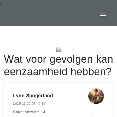
:
Wat voor gevolgen kan
eenzaamheid hebben?
Lynn Slingerland
2025-11-23 03:40:19
Count answers : 4