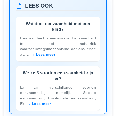
LEES OOK
Wat doet eenzaamheid met een
kind?
Eenzaamheid is een emotie. Eenzaamheid
is het natuurlijk
waarschuwingsmechanisme dat ons ertoe
aanz
Lees meer
Welke 3 soorten eenzaamheid zijn
er?
Er zijn verschillende soorten
eenzaamheid, namelijk: Sociale
eenzaamheid, Emotionele eenzaamheid,
Ex
Lees meer