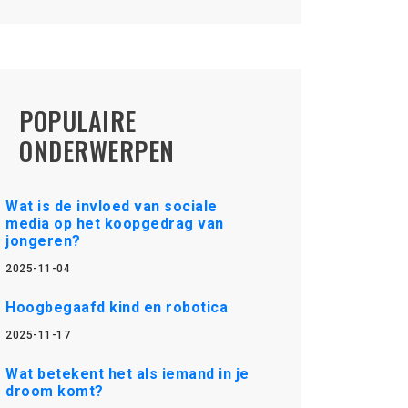
POPULAIRE
ONDERWERPEN
Wat is de invloed van sociale
media op het koopgedrag van
jongeren?
2025-11-04
Hoogbegaafd kind en robotica
2025-11-17
Wat betekent het als iemand in je
droom komt?