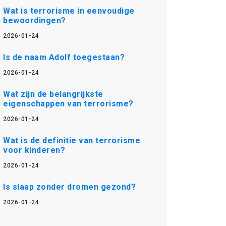
Wat is terrorisme in eenvoudige
bewoordingen?
2026-01-24
Is de naam Adolf toegestaan?
2026-01-24
Wat zijn de belangrijkste
eigenschappen van terrorisme?
2026-01-24
Wat is de definitie van terrorisme
voor kinderen?
2026-01-24
Is slaap zonder dromen gezond?
2026-01-24