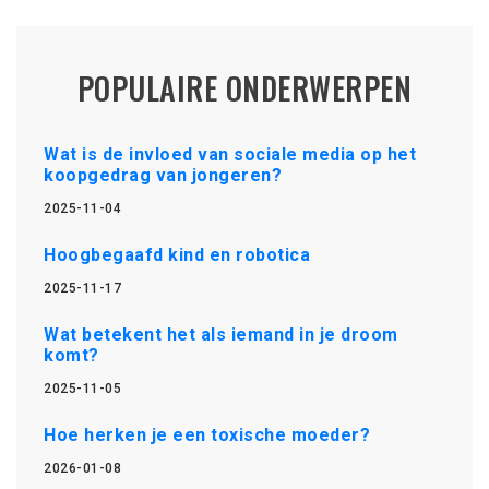
POPULAIRE ONDERWERPEN
Wat is de invloed van sociale media op het
koopgedrag van jongeren?
2025-11-04
Hoogbegaafd kind en robotica
2025-11-17
Wat betekent het als iemand in je droom
komt?
2025-11-05
Hoe herken je een toxische moeder?
2026-01-08