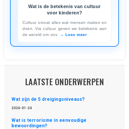
Wat is de betekenis van cultuur
voor kinderen?
Cultuur omvat alles wat mensen maken en
doen. Via cultuur geven we betekenis aan
de wereld om ons
Lees meer
LAATSTE ONDERWERPEN
Wat zijn de 5 dreigingsniveaus?
2026-01-24
Wat is terrorisme in eenvoudige
bewoordingen?