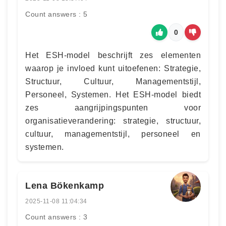
Count answers : 5
0
Het ESH-model beschrijft zes elementen
waarop je invloed kunt uitoefenen: Strategie,
Structuur, Cultuur, Managementstijl,
Personeel, Systemen. Het ESH-model biedt
zes aangrijpingspunten voor
organisatieverandering: strategie, structuur,
cultuur, managementstijl, personeel en
systemen.
Lena Bökenkamp
2025-11-08 11:04:34
Count answers : 3