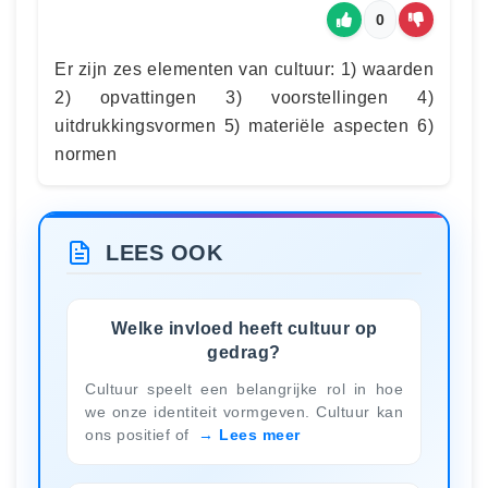
0
Er zijn zes elementen van cultuur: 1) waarden
2) opvattingen 3) voorstellingen 4)
uitdrukkingsvormen 5) materiële aspecten 6)
normen
LEES OOK
Welke invloed heeft cultuur op
gedrag?
Cultuur speelt een belangrijke rol in hoe
we onze identiteit vormgeven. Cultuur kan
ons positief of
Lees meer