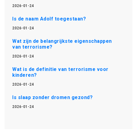
2026-01-24
Is de naam Adolf toegestaan?
2026-01-24
Wat zijn de belangrijkste eigenschappen
van terrorisme?
2026-01-24
Wat is de definitie van terrorisme voor
kinderen?
2026-01-24
Is slaap zonder dromen gezond?
2026-01-24