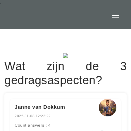
:
Wat zijn de 3
gedragsaspecten?
Janne van Dokkum
2025-11-08 12:23:22
Count answers : 4