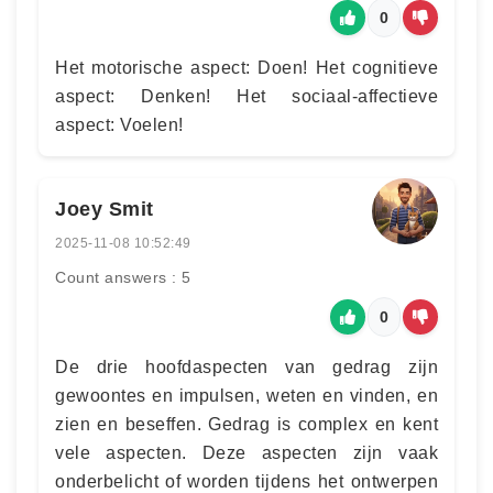
0
Het motorische aspect: Doen! Het cognitieve
aspect: Denken! Het sociaal-affectieve
aspect: Voelen!
Joey Smit
2025-11-08 10:52:49
Count answers : 5
0
De drie hoofdaspecten van gedrag zijn
gewoontes en impulsen, weten en vinden, en
zien en beseffen. Gedrag is complex en kent
vele aspecten. Deze aspecten zijn vaak
onderbelicht of worden tijdens het ontwerpen