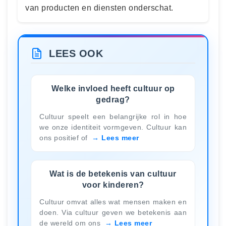
van producten en diensten onderschat.
LEES OOK
Welke invloed heeft cultuur op
gedrag?
Cultuur speelt een belangrijke rol in hoe
we onze identiteit vormgeven. Cultuur kan
ons positief of
Lees meer
Wat is de betekenis van cultuur
voor kinderen?
Cultuur omvat alles wat mensen maken en
doen. Via cultuur geven we betekenis aan
de wereld om ons
Lees meer