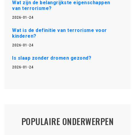
Wat zijn de belangrijkste eigenschappen
van terrorisme?
2026-01-24
Wat is de definitie van terrorisme voor
kinderen?
2026-01-24
Is slaap zonder dromen gezond?
2026-01-24
POPULAIRE ONDERWERPEN