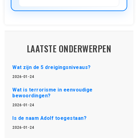
LAATSTE ONDERWERPEN
Wat zijn de 5 dreigingsniveaus?
2026-01-24
Wat is terrorisme in eenvoudige
bewoordingen?
2026-01-24
Is de naam Adolf toegestaan?
2026-01-24