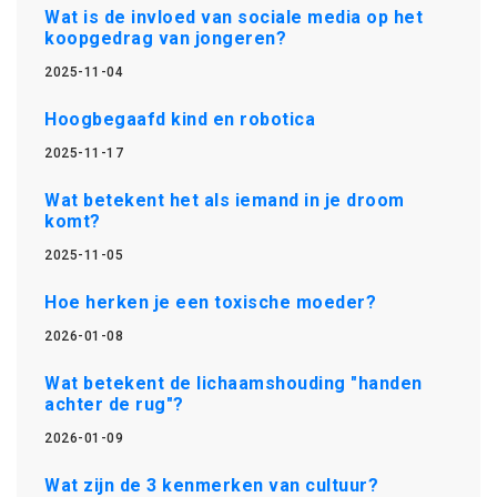
Wat is de invloed van sociale media op het
koopgedrag van jongeren?
2025-11-04
Hoogbegaafd kind en robotica
2025-11-17
Wat betekent het als iemand in je droom
komt?
2025-11-05
Hoe herken je een toxische moeder?
2026-01-08
Wat betekent de lichaamshouding "handen
achter de rug"?
2026-01-09
Wat zijn de 3 kenmerken van cultuur?