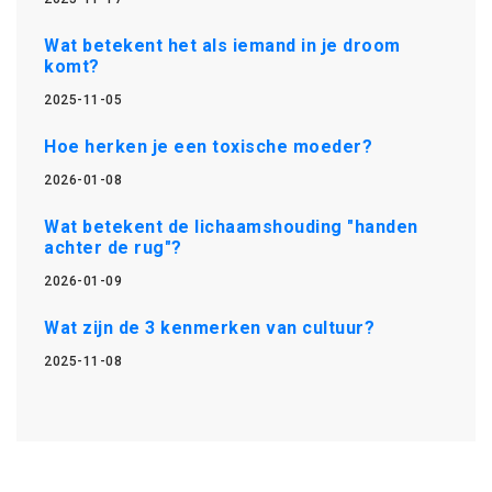
Wat betekent het als iemand in je droom
komt?
2025-11-05
Hoe herken je een toxische moeder?
2026-01-08
Wat betekent de lichaamshouding "handen
achter de rug"?
2026-01-09
Wat zijn de 3 kenmerken van cultuur?
2025-11-08