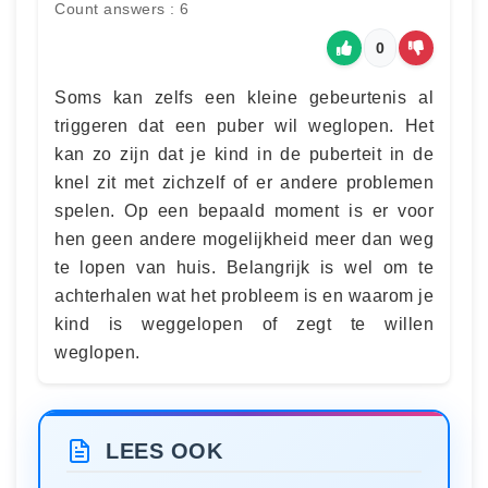
Count answers : 6
0
Soms kan zelfs een kleine gebeurtenis al
triggeren dat een puber wil weglopen. Het
kan zo zijn dat je kind in de puberteit in de
knel zit met zichzelf of er andere problemen
spelen. Op een bepaald moment is er voor
hen geen andere mogelijkheid meer dan weg
te lopen van huis. Belangrijk is wel om te
achterhalen wat het probleem is en waarom je
kind is weggelopen of zegt te willen
weglopen.
LEES OOK