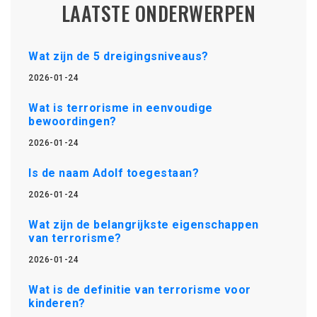
LAATSTE ONDERWERPEN
Wat zijn de 5 dreigingsniveaus?
2026-01-24
Wat is terrorisme in eenvoudige
bewoordingen?
2026-01-24
Is de naam Adolf toegestaan?
2026-01-24
Wat zijn de belangrijkste eigenschappen
van terrorisme?
2026-01-24
Wat is de definitie van terrorisme voor
kinderen?