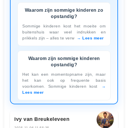
Waarom zijn sommige kinderen zo
opstandig?
Sommige kinderen kost het moeite om
buitenshuis waar veel indrukken en
prikkels zijn – alles te verw
Lees meer
Waarom zijn sommige kinderen
opstandig?
Het kan een momentopname zijn, maar
het kan ook op frequente basis
voorkomen. Sommige kinderen kost
Lees meer
Ivy van Breukeleveen
2025-11-06 11:55:35