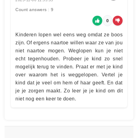
Count answers : 9
0
Kinderen lopen wel eens weg omdat ze boos
zijn. Of ergens naartoe willen waar ze van jou
niet naartoe mogen. Weglopen kun je niet
echt tegenhouden. Probeer je kind zo snel
mogelijk terug te vinden. Praat er met je kind
over waarom het is weggelopen. Vertel je
kind dat je veel om hem of haar geeft. En dat
je je zorgen maakt. Zo leer je je kind om dit
niet nog een keer te doen.