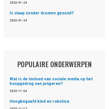
2026-01-24
Is slaap zonder dromen gezond?
2026-01-24
POPULAIRE ONDERWERPEN
Wat is de invloed van sociale media op het
koopgedrag van jongeren?
2025-11-04
Hoogbegaafd kind en robotica
2025-11-17