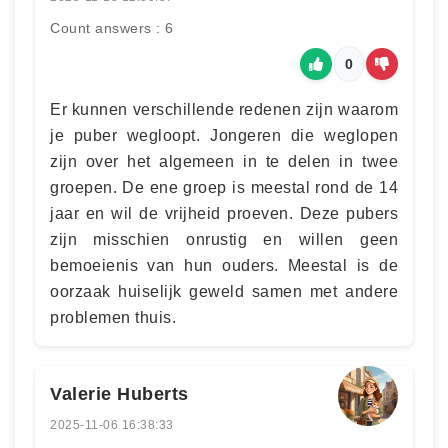
Count answers : 6
0
Er kunnen verschillende redenen zijn waarom
je puber wegloopt. Jongeren die weglopen
zijn over het algemeen in te delen in twee
groepen. De ene groep is meestal rond de 14
jaar en wil de vrijheid proeven. Deze pubers
zijn misschien onrustig en willen geen
bemoeienis van hun ouders. Meestal is de
oorzaak huiselijk geweld samen met andere
problemen thuis.
Valerie Huberts
2025-11-06 16:38:33