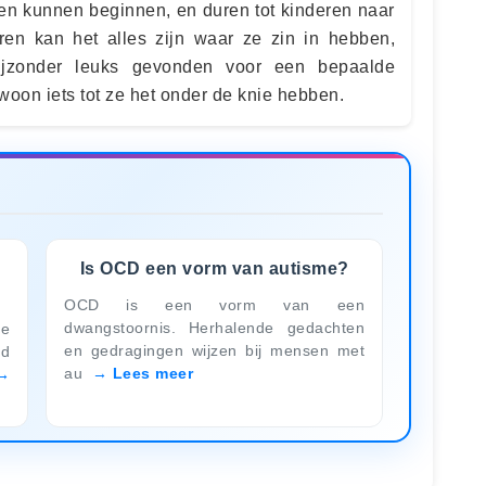
en kunnen beginnen, en duren tot kinderen naar
ren kan het alles zijn waar ze zin in hebben,
ijzonder leuks gevonden voor een bepaalde
ewoon iets tot ze het onder de knie hebben.
Is OCD een vorm van autisme?
OCD is een vorm van een
dwangstoornis. Herhalende gedachten
de
en gedragingen wijzen bij mensen met
nd
au
Lees meer