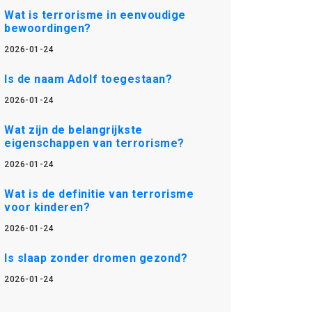
Wat is terrorisme in eenvoudige
bewoordingen?
2026-01-24
Is de naam Adolf toegestaan?
2026-01-24
Wat zijn de belangrijkste
eigenschappen van terrorisme?
2026-01-24
Wat is de definitie van terrorisme
voor kinderen?
2026-01-24
Is slaap zonder dromen gezond?
2026-01-24