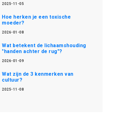
2025-11-05
Hoe herken je een toxische
moeder?
2026-01-08
Wat betekent de lichaamshouding
"handen achter de rug"?
2026-01-09
Wat zijn de 3 kenmerken van
cultuur?
2025-11-08