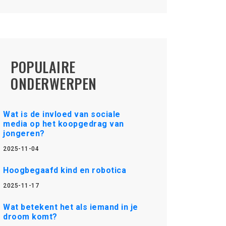
POPULAIRE
ONDERWERPEN
Wat is de invloed van sociale
media op het koopgedrag van
jongeren?
2025-11-04
Hoogbegaafd kind en robotica
2025-11-17
Wat betekent het als iemand in je
droom komt?