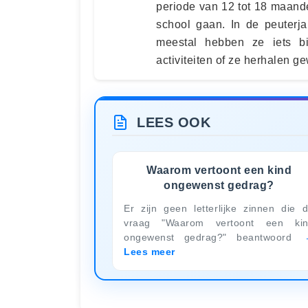
periode van 12 tot 18 maand
school gaan. In de peuterja
meestal hebben ze iets b
activiteiten of ze herhalen g
LEES OOK
Waarom vertoont een kind
ongewenst gedrag?
Er zijn geen letterlijke zinnen die 
vraag "Waarom vertoont een ki
ongewenst gedrag?" beantwoord
Lees meer