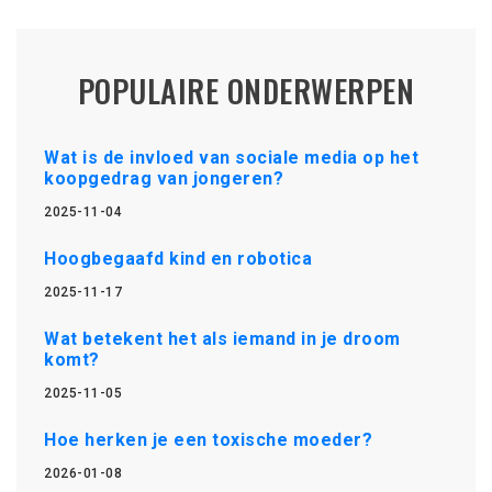
POPULAIRE ONDERWERPEN
Wat is de invloed van sociale media op het
koopgedrag van jongeren?
2025-11-04
Hoogbegaafd kind en robotica
2025-11-17
Wat betekent het als iemand in je droom
komt?
2025-11-05
Hoe herken je een toxische moeder?
2026-01-08