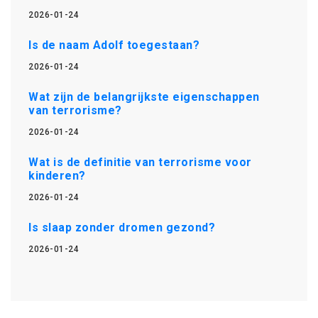
2026-01-24
Is de naam Adolf toegestaan?
2026-01-24
Wat zijn de belangrijkste eigenschappen
van terrorisme?
2026-01-24
Wat is de definitie van terrorisme voor
kinderen?
2026-01-24
Is slaap zonder dromen gezond?
2026-01-24