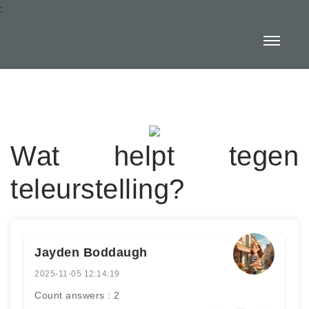
:
Wat helpt tegen
teleurstelling?
Jayden Boddaugh
2025-11-05 12:14:19
Count answers : 2