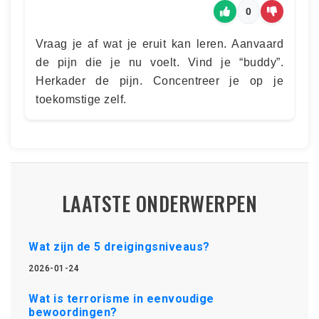
0
Vraag je af wat je eruit kan leren. Aanvaard
de pijn die je nu voelt. Vind je “buddy”.
Herkader de pijn. Concentreer je op je
toekomstige zelf.
LAATSTE ONDERWERPEN
Wat zijn de 5 dreigingsniveaus?
2026-01-24
Wat is terrorisme in eenvoudige
bewoordingen?