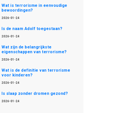
Wat is terrorisme in eenvoudige
bewoordingen?
2026-01-24
Is de naam Adolf toegestaan?
2026-01-24
Wat zijn de belangrijkste
eigenschappen van terrorisme?
2026-01-24
Wat is de definitie van terrorisme
voor kinderen?
2026-01-24
Is slaap zonder dromen gezond?
2026-01-24