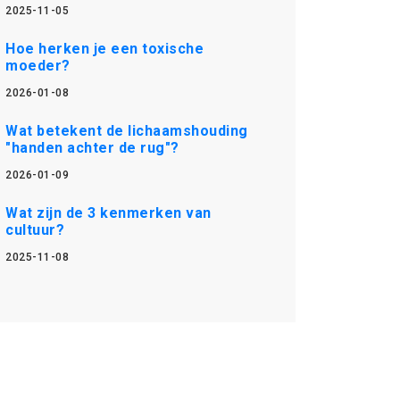
2025-11-05
Hoe herken je een toxische
moeder?
2026-01-08
Wat betekent de lichaamshouding
"handen achter de rug"?
2026-01-09
Wat zijn de 3 kenmerken van
cultuur?
2025-11-08