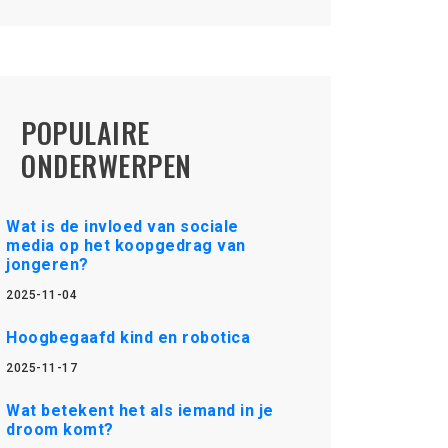
POPULAIRE
ONDERWERPEN
Wat is de invloed van sociale
media op het koopgedrag van
jongeren?
2025-11-04
Hoogbegaafd kind en robotica
2025-11-17
Wat betekent het als iemand in je
droom komt?