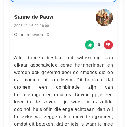
Sanne de Pauw
2025-11-16 08:18:00
Count answers : 3
0
Alle dromen bestaan uit willekeurig aan
elkaar geschakelde echte herinneringen en
worden ook gevormd door de emoties die op
dat moment bij jou leven. Dit betekent dat
dromen een combinatie zijn van
herinneringen en emoties. Bevind jij je een
keer in de zoveel tijd weer in datzelfde
doolhof, huis of in die enge achtbaan, dan wil
het zeker wat zeggen als dromen terugkomen,
omdat dit betekent dat er iets is waar je mee