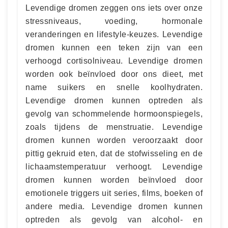
Levendige dromen zeggen ons iets over onze
stressniveaus, voeding, hormonale
veranderingen en lifestyle-keuzes. Levendige
dromen kunnen een teken zijn van een
verhoogd cortisolniveau. Levendige dromen
worden ook beïnvloed door ons dieet, met
name suikers en snelle koolhydraten.
Levendige dromen kunnen optreden als
gevolg van schommelende hormoonspiegels,
zoals tijdens de menstruatie. Levendige
dromen kunnen worden veroorzaakt door
pittig gekruid eten, dat de stofwisseling en de
lichaamstemperatuur verhoogt. Levendige
dromen kunnen worden beïnvloed door
emotionele triggers uit series, films, boeken of
andere media. Levendige dromen kunnen
optreden als gevolg van alcohol- en