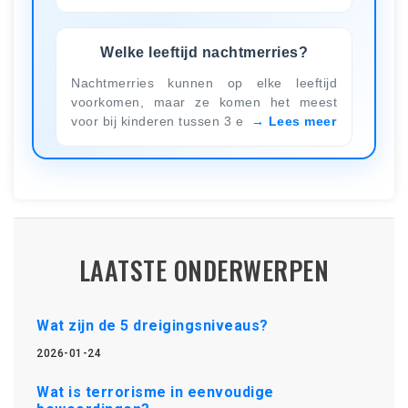
Welke leeftijd nachtmerries?
Nachtmerries kunnen op elke leeftijd
voorkomen, maar ze komen het meest
voor bij kinderen tussen 3 e
Lees meer
LAATSTE ONDERWERPEN
Wat zijn de 5 dreigingsniveaus?
2026-01-24
Wat is terrorisme in eenvoudige