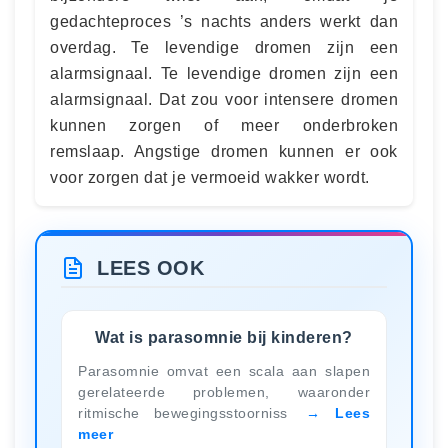
gedachteproces ’s nachts anders werkt dan
overdag. Te levendige dromen zijn een
alarmsignaal. Te levendige dromen zijn een
alarmsignaal. Dat zou voor intensere dromen
kunnen zorgen of meer onderbroken
remslaap. Angstige dromen kunnen er ook
voor zorgen dat je vermoeid wakker wordt.
LEES OOK
Wat is parasomnie bij kinderen?
Parasomnie omvat een scala aan slapen
gerelateerde problemen, waaronder
ritmische bewegingsstoorniss
Lees
meer