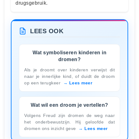
drugsgebruik.
LEES OOK
Wat symboliseren kinderen in
dromen?
Als je droomt over kinderen verwijst dit
naar je innerlijke kind, of duidt de droom
op een terugkeer
Lees meer
Wat wil een droom je vertellen?
Volgens Freud zijn dromen de weg naar
het onderbewustzijn. Hij geloofde dat
dromen ons inzicht geve
Lees meer