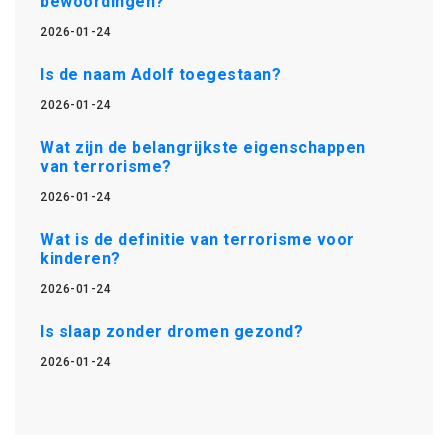
bewoordingen?
2026-01-24
Is de naam Adolf toegestaan?
2026-01-24
Wat zijn de belangrijkste eigenschappen
van terrorisme?
2026-01-24
Wat is de definitie van terrorisme voor
kinderen?
2026-01-24
Is slaap zonder dromen gezond?
2026-01-24