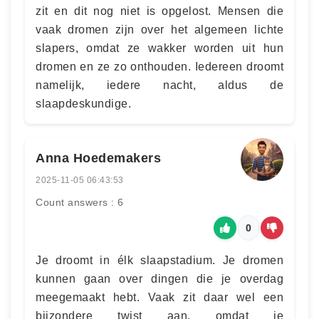
zit en dit nog niet is opgelost. Mensen die
vaak dromen zijn over het algemeen lichte
slapers, omdat ze wakker worden uit hun
dromen en ze zo onthouden. Iedereen droomt
namelijk, iedere nacht, aldus de
slaapdeskundige.
Anna Hoedemakers
2025-11-05 06:43:53
Count answers : 6
0
Je droomt in élk slaapstadium. Je dromen
kunnen gaan over dingen die je overdag
meegemaakt hebt. Vaak zit daar wel een
bijzondere twist aan, omdat je