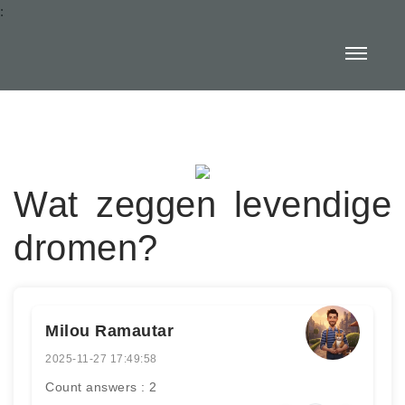
:
Wat zeggen levendige
dromen?
Milou Ramautar
2025-11-27 17:49:58
Count answers : 2