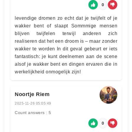
0
levendige dromen zo echt dat je twijfelt of je
wakker bent of slaapt Sommmige mensen
blijven twijfelen terwijl anderen zich
realiseren dat het een droom is – maar zonder
wakker te worden In dit geval gebeurt er iets
fantastisch: je kunt deelnemen aan de scene
alsof je wakker bent en dingen ervaren die in
werkelijkheid onmogelijk zijn!
Noortje Riem
2025-11-26 05:05:49
Count answers : 5
0