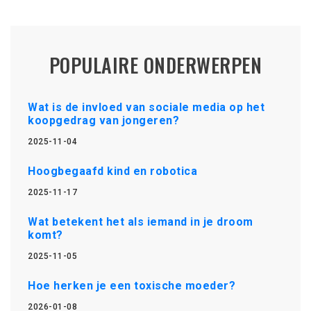
POPULAIRE ONDERWERPEN
Wat is de invloed van sociale media op het
koopgedrag van jongeren?
2025-11-04
Hoogbegaafd kind en robotica
2025-11-17
Wat betekent het als iemand in je droom
komt?
2025-11-05
Hoe herken je een toxische moeder?
2026-01-08