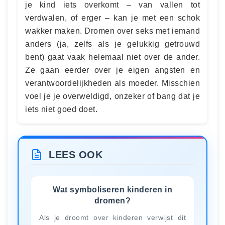
je kind iets overkomt – van vallen tot
verdwalen, of erger – kan je met een schok
wakker maken. Dromen over seks met iemand
anders (ja, zelfs als je gelukkig getrouwd
bent) gaat vaak helemaal niet over de ander.
Ze gaan eerder over je eigen angsten en
verantwoordelijkheden als moeder. Misschien
voel je je overweldigd, onzeker of bang dat je
iets niet goed doet.
LEES OOK
Wat symboliseren kinderen in
dromen?
Als je droomt over kinderen verwijst dit