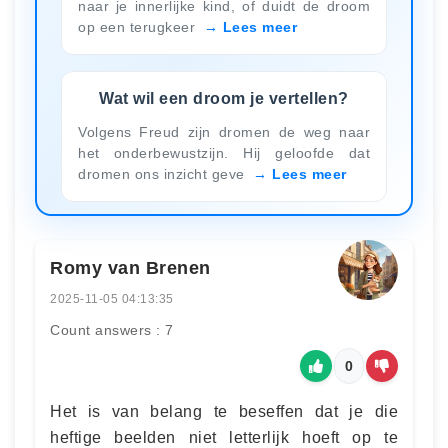
naar je innerlijke kind, of duidt de droom
op een terugkeer
Lees meer
Wat wil een droom je vertellen?
Volgens Freud zijn dromen de weg naar
het onderbewustzijn. Hij geloofde dat
dromen ons inzicht geve
Lees meer
Romy van Brenen
2025-11-05 04:13:35
Count answers : 7
0
Het is van belang te beseffen dat je die
heftige beelden niet letterlijk hoeft op te