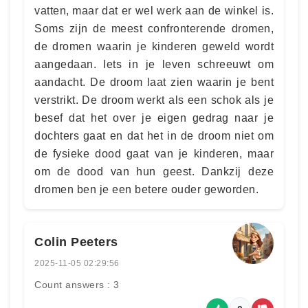
vatten, maar dat er wel werk aan de winkel is.
Soms zijn de meest confronterende dromen,
de dromen waarin je kinderen geweld wordt
aangedaan. Iets in je leven schreeuwt om
aandacht. De droom laat zien waarin je bent
verstrikt. De droom werkt als een schok als je
besef dat het over je eigen gedrag naar je
dochters gaat en dat het in de droom niet om
de fysieke dood gaat van je kinderen, maar
om de dood van hun geest. Dankzij deze
dromen ben je een betere ouder geworden.
Colin Peeters
2025-11-05 02:29:56
Count answers : 3