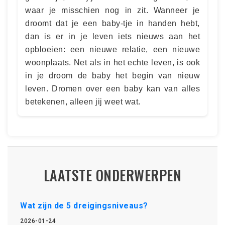
waar je misschien nog in zit. Wanneer je
droomt dat je een baby-tje in handen hebt,
dan is er in je leven iets nieuws aan het
opbloeien: een nieuwe relatie, een nieuwe
woonplaats. Net als in het echte leven, is ook
in je droom de baby het begin van nieuw
leven. Dromen over een baby kan van alles
betekenen, alleen jij weet wat.
LAATSTE ONDERWERPEN
Wat zijn de 5 dreigingsniveaus?
2026-01-24