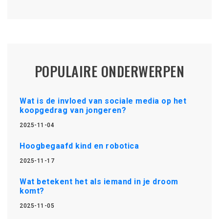
POPULAIRE ONDERWERPEN
Wat is de invloed van sociale media op het
koopgedrag van jongeren?
2025-11-04
Hoogbegaafd kind en robotica
2025-11-17
Wat betekent het als iemand in je droom
komt?
2025-11-05