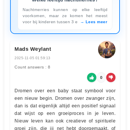
Nachtmerries kunnen op elke leeftijd
voorkomen, maar ze komen het meest
voor bij kinderen tussen 3 e
Lees meer
Mads Weylant
2025-11-05 01:59:13
Count answers : 8
0
Dromen over een baby staat symbool voor
een nieuw begin. Dromen over zwanger zijn,
dan is dat eigenlijk altijd een positief signaal
dat wijst op een groeiproces in je leven.
Nieuw leven kan ook creatieve of spirituele
groei zijn, die jij net hebt doorgemaakt, of