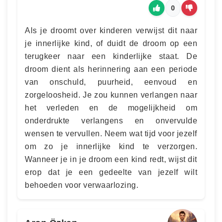
0
Als je droomt over kinderen verwijst dit naar
je innerlijke kind, of duidt de droom op een
terugkeer naar een kinderlijke staat. De
droom dient als herinnering aan een periode
van onschuld, puurheid, eenvoud en
zorgeloosheid. Je zou kunnen verlangen naar
het verleden en de mogelijkheid om
onderdrukte verlangens en onvervulde
wensen te vervullen. Neem wat tijd voor jezelf
om zo je innerlijke kind te verzorgen.
Wanneer je in je droom een kind redt, wijst dit
erop dat je een gedeelte van jezelf wilt
behoeden voor verwaarlozing.