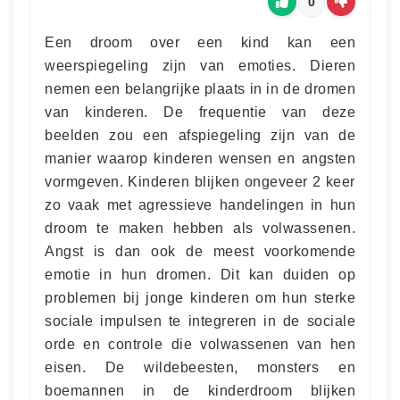
0
Een droom over een kind kan een
weerspiegeling zijn van emoties. Dieren
nemen een belangrijke plaats in in de dromen
van kinderen. De frequentie van deze
beelden zou een afspiegeling zijn van de
manier waarop kinderen wensen en angsten
vormgeven. Kinderen blijken ongeveer 2 keer
zo vaak met agressieve handelingen in hun
droom te maken hebben als volwassenen.
Angst is dan ook de meest voorkomende
emotie in hun dromen. Dit kan duiden op
problemen bij jonge kinderen om hun sterke
sociale impulsen te integreren in de sociale
orde en controle die volwassenen van hen
eisen. De wildebeesten, monsters en
boemannen in de kinderdroom blijken