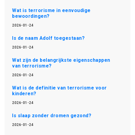
Wat is terrorisme in eenvoudige
bewoordingen?
2026-01-24
Is de naam Adolf toegestaan?
2026-01-24
Wat zijn de belangrijkste eigenschappen
van terrorisme?
2026-01-24
Wat is de definitie van terrorisme voor
kinderen?
2026-01-24
Is slaap zonder dromen gezond?
2026-01-24