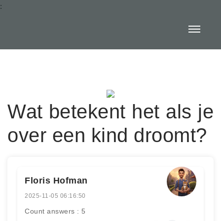
:
Wat betekent het als je
over een kind droomt?
Floris Hofman
2025-11-05 06:16:50
Count answers : 5