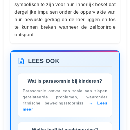
symbolisch te zijn voor hun innerlijk besef dat
dergelijke impulsen onder de oppervlakte van
hun bewuste gedrag op de loer liggen en los
te kunnen breken wanneer de zelfcontrole
ontspant.
LEES OOK
Wat is parasomnie bij kinderen?
Parasomnie omvat een scala aan slapen
gerelateerde problemen, waaronder
ritmische bewegingsstoorniss
Lees
meer
Welke leeftijd nachtmerries?