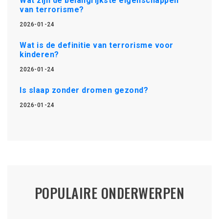
Wat zijn de belangrijkste eigenschappen
van terrorisme?
2026-01-24
Wat is de definitie van terrorisme voor
kinderen?
2026-01-24
Is slaap zonder dromen gezond?
2026-01-24
POPULAIRE ONDERWERPEN