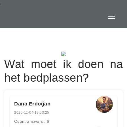
:
Wat moet ik doen na
het bedplassen?
Dana Erdoğan
2025-11-04 19:53:25
Count answers : 6