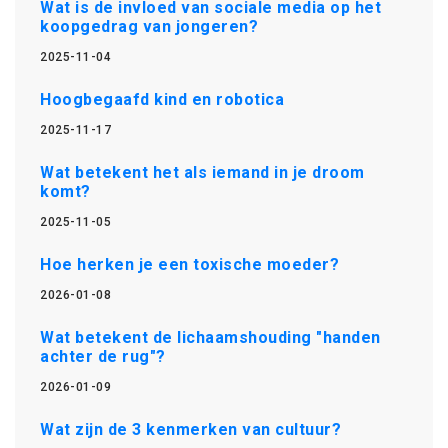
Wat is de invloed van sociale media op het
koopgedrag van jongeren?
2025-11-04
Hoogbegaafd kind en robotica
2025-11-17
Wat betekent het als iemand in je droom
komt?
2025-11-05
Hoe herken je een toxische moeder?
2026-01-08
Wat betekent de lichaamshouding "handen
achter de rug"?
2026-01-09
Wat zijn de 3 kenmerken van cultuur?