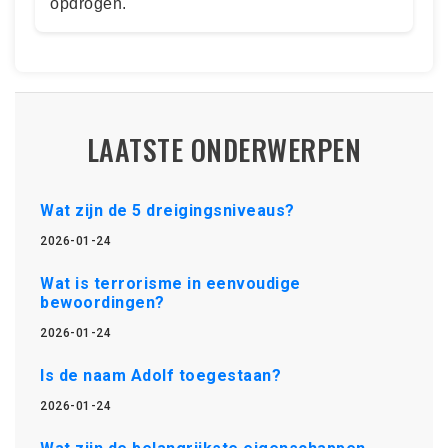
opdrogen.
LAATSTE ONDERWERPEN
Wat zijn de 5 dreigingsniveaus?
2026-01-24
Wat is terrorisme in eenvoudige
bewoordingen?
2026-01-24
Is de naam Adolf toegestaan?
2026-01-24