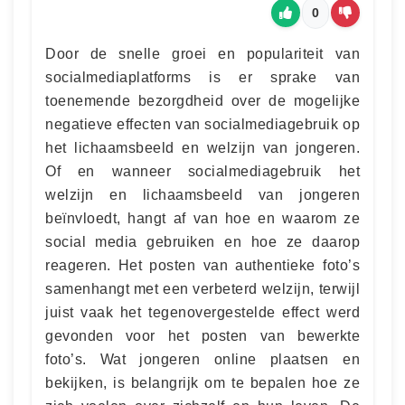
0
Door de snelle groei en populariteit van
socialmediaplatforms is er sprake van
toenemende bezorgdheid over de mogelijke
negatieve effecten van socialmediagebruik op
het lichaamsbeeld en welzijn van jongeren.
Of en wanneer socialmediagebruik het
welzijn en lichaamsbeeld van jongeren
beïnvloedt, hangt af van hoe en waarom ze
social media gebruiken en hoe ze daarop
reageren. Het posten van authentieke foto’s
samenhangt met een verbeterd welzijn, terwijl
juist vaak het tegenovergestelde effect werd
gevonden voor het posten van bewerkte
foto’s. Wat jongeren online plaatsen en
bekijken, is belangrijk om te bepalen hoe ze