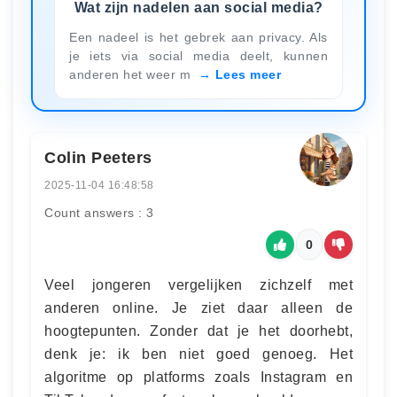
Wat zijn nadelen aan social media?
Een nadeel is het gebrek aan privacy. Als
je iets via social media deelt, kunnen
anderen het weer m
Lees meer
Colin Peeters
2025-11-04 16:48:58
Count answers : 3
0
Veel jongeren vergelijken zichzelf met
anderen online. Je ziet daar alleen de
hoogtepunten. Zonder dat je het doorhebt,
denk je: ik ben niet goed genoeg. Het
algoritme op platforms zoals Instagram en