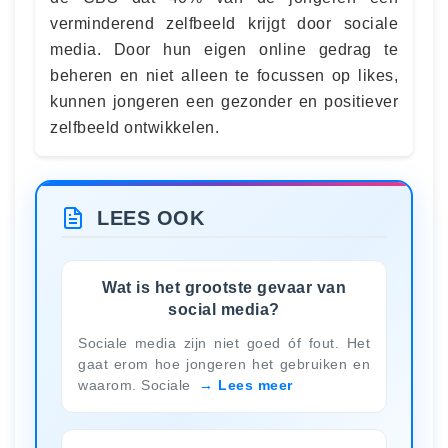
verminderend zelfbeeld krijgt door sociale
media. Door hun eigen online gedrag te
beheren en niet alleen te focussen op likes,
kunnen jongeren een gezonder en positiever
zelfbeeld ontwikkelen.
LEES OOK
Wat is het grootste gevaar van
social media?
Sociale media zijn niet goed óf fout. Het
gaat erom hoe jongeren het gebruiken en
waarom. Sociale
Lees meer