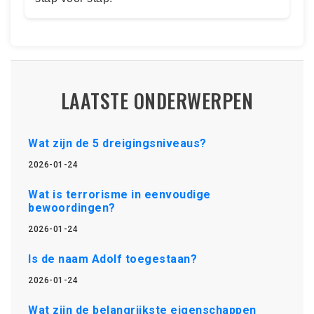
LAATSTE ONDERWERPEN
Wat zijn de 5 dreigingsniveaus?
2026-01-24
Wat is terrorisme in eenvoudige
bewoordingen?
2026-01-24
Is de naam Adolf toegestaan?
2026-01-24
Wat zijn de belangrijkste eigenschappen