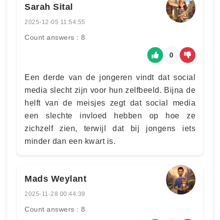
Sarah Sital
2025-12-05 11:54:55
Count answers : 8
0
Een derde van de jongeren vindt dat social
media slecht zijn voor hun zelfbeeld. Bijna de
helft van de meisjes zegt dat social media
een slechte invloed hebben op hoe ze
zichzelf zien, terwijl dat bij jongens iets
minder dan een kwart is.
Mads Weylant
2025-11-28 00:44:39
Count answers : 8