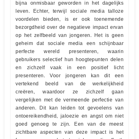
bijna onmisbaar geworden in het dagelijks
leven. Echter, terwijl sociale media talloze
voordelen bieden, is er ook toenemende
bezorgdheid over de negatieve impact ervan
op het zelfbeeld van jongeren. Het is geen
geheim dat sociale media een schijnbaar
perfecte wereld presenteren, waarin
gebruikers selectief hun hoogtepunten delen
en zichzelf vaak in een positief licht
presenteren. Voor jongeren kan dit een
vertekend beeld van de werkelijkheid
creëren, waardoor ze zichzelf gaan
vergelijken met de vermeende perfectie van
anderen. Dit kan leiden tot gevoelens van
ontoereikendheid, jaloezie en angst om niet
goed genoeg te zijn. Een van de meest
zichtbare aspecten van deze impact is het