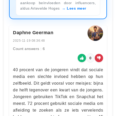
aankoop beïnvloeden door influencers,
aldus Artevelde Hoges
Lees meer
Daphne Geerman
2025-11-19 08:36:48
Count answers : 6
0
40 procent van de jongeren vindt dat sociale
media een slechte invloed hebben op hun
zelfbeeld. Dit geldt vooral voor meisjes: bijna
de helft tegenover een kwart van de jongens.
Jongeren gebruiken TikTok en Snapchat het
meest. 72 procent gebruikt sociale media om
afleiding te zoeken als ze iets vervelends