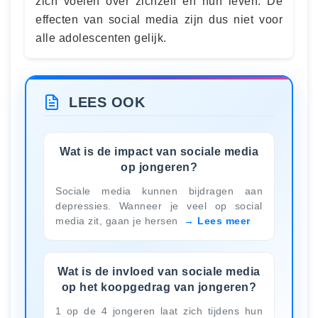
zich voelen over zichzelf en hun leven. De
effecten van social media zijn dus niet voor
alle adolescenten gelijk.
LEES OOK
Wat is de impact van sociale media
op jongeren?
Sociale media kunnen bijdragen aan
depressies. Wanneer je veel op social
media zit, gaan je hersen
Lees meer
Wat is de invloed van sociale media
op het koopgedrag van jongeren?
1 op de 4 jongeren laat zich tijdens hun