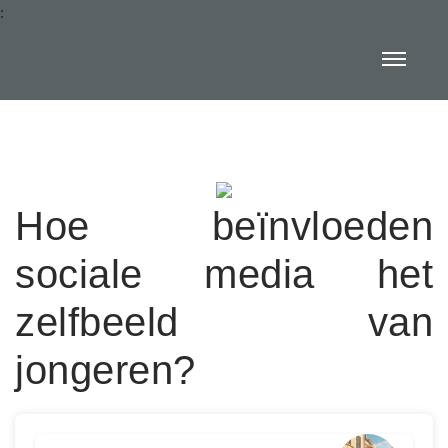
:
Hoe beïnvloeden
sociale media het
zelfbeeld van
jongeren?