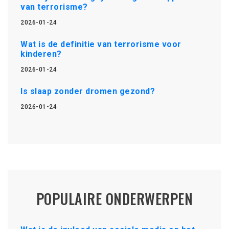
van terrorisme?
2026-01-24
Wat is de definitie van terrorisme voor
kinderen?
2026-01-24
Is slaap zonder dromen gezond?
2026-01-24
POPULAIRE ONDERWERPEN