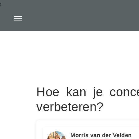
:
Hoe kan je conce
verbeteren?
Morris van der Velden