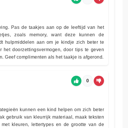
ing. Pas de taakjes aan op de leeftijd van het
letjes, zoals memory, want deze kunnen de
edt hulpmiddelen aan om je kindje zich beter te
er het doorzettingsvermogen, door tips te geven
. Geef complimenten als het taakje is afgerond.
0
ategieën kunnen een kind helpen om zich beter
ak gebruik van kleurrijk materiaal, maak teksten
n met kleuren, lettertypes en de grootte van de