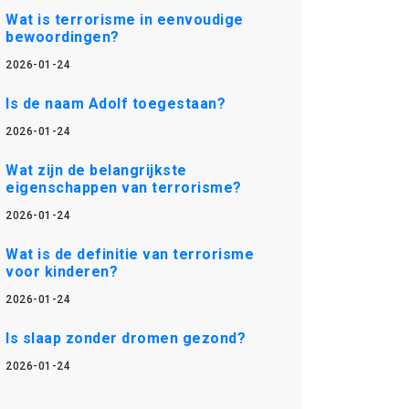
Wat is terrorisme in eenvoudige
bewoordingen?
2026-01-24
Is de naam Adolf toegestaan?
2026-01-24
Wat zijn de belangrijkste
eigenschappen van terrorisme?
2026-01-24
Wat is de definitie van terrorisme
voor kinderen?
2026-01-24
Is slaap zonder dromen gezond?
2026-01-24