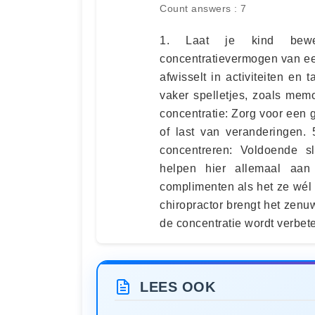
Count answers : 7
1. Laat je kind bewe
concentratievermogen van een 
afwisselt in activiteiten en
vaker spelletjes, zoals mem
concentratie: Zorg voor een
of last van veranderingen. 
concentreren: Voldoende 
helpen hier allemaal aan
complimenten als het ze wél l
chiropractor brengt het zenu
de concentratie wordt verbete
LEES OOK