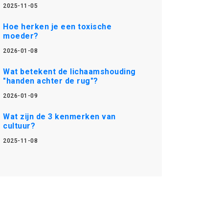
2025-11-05
Hoe herken je een toxische
moeder?
2026-01-08
Wat betekent de lichaamshouding
"handen achter de rug"?
2026-01-09
Wat zijn de 3 kenmerken van
cultuur?
2025-11-08