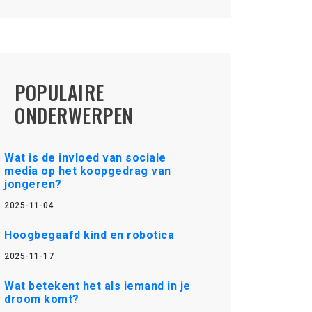
POPULAIRE
ONDERWERPEN
Wat is de invloed van sociale
media op het koopgedrag van
jongeren?
2025-11-04
Hoogbegaafd kind en robotica
2025-11-17
Wat betekent het als iemand in je
droom komt?