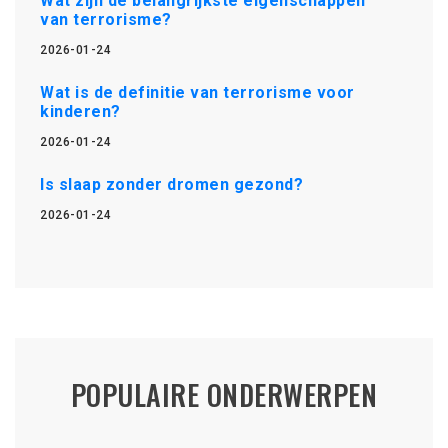
Wat zijn de belangrijkste eigenschappen
van terrorisme?
2026-01-24
Wat is de definitie van terrorisme voor
kinderen?
2026-01-24
Is slaap zonder dromen gezond?
2026-01-24
POPULAIRE ONDERWERPEN