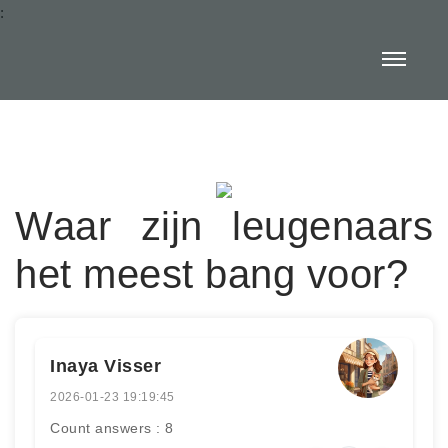
:
Waar zijn leugenaars
het meest bang voor?
Inaya Visser
2026-01-23 19:19:45
Count answers : 8