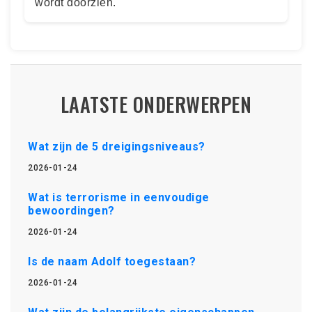
wordt doorzien.
LAATSTE ONDERWERPEN
Wat zijn de 5 dreigingsniveaus?
2026-01-24
Wat is terrorisme in eenvoudige
bewoordingen?
2026-01-24
Is de naam Adolf toegestaan?
2026-01-24