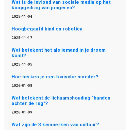
Wat is de invloed van sociale media op het
koopgedrag van jongeren?
2025-11-04
Hoogbegaafd kind en robotica
2025-11-17
Wat betekent het als iemand in je droom
komt?
2025-11-05
Hoe herken je een toxische moeder?
2026-01-08
Wat betekent de lichaamshouding "handen
achter de rug"?
2026-01-09
Wat zijn de 3 kenmerken van cultuur?