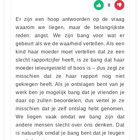
0
Er zijn een hoop antwoorden op de vraag
waarom we liegen, maar de belangrijkste
reden: angst. We zijn bang voor wat er
gebeurt als we de waarheid vertellen. Als een
kind haar moeder moet vertellen dat ze een
slecht rapportcijfer heeft, is ze bang dat haar
moeder teleurgesteld of boos is – dus zegt ze
misschien dat ze haar rapport nog niet
gekregen heeft. Als je ontslagen bent van je
werk ben je mogelijk bang dat je vrienden je
daar op zullen beoordelen, dus vertel je ze
misschien dat je zelf ontslag hebt genomen.
We liegen vaak omdat we bang zijn dat
andere mensen slecht over ons denken. Dat
is natuurlijk omdat je bang bent dat je leugen