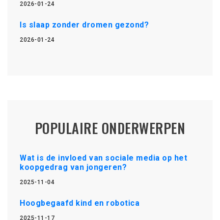
2026-01-24
Is slaap zonder dromen gezond?
2026-01-24
POPULAIRE ONDERWERPEN
Wat is de invloed van sociale media op het
koopgedrag van jongeren?
2025-11-04
Hoogbegaafd kind en robotica
2025-11-17