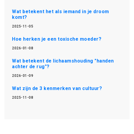
Wat betekent het als iemand in je droom
komt?
2025-11-05
Hoe herken je een toxische moeder?
2026-01-08
Wat betekent de lichaamshouding "handen
achter de rug"?
2026-01-09
Wat zijn de 3 kenmerken van cultuur?
2025-11-08