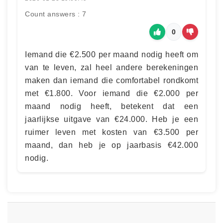
Count answers : 7
0
Iemand die €2.500 per maand nodig heeft om
van te leven, zal heel andere berekeningen
maken dan iemand die comfortabel rondkomt
met €1.800. Voor iemand die €2.000 per
maand nodig heeft, betekent dat een
jaarlijkse uitgave van €24.000. Heb je een
ruimer leven met kosten van €3.500 per
maand, dan heb je op jaarbasis €42.000
nodig.