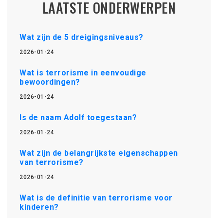
LAATSTE ONDERWERPEN
Wat zijn de 5 dreigingsniveaus?
2026-01-24
Wat is terrorisme in eenvoudige
bewoordingen?
2026-01-24
Is de naam Adolf toegestaan?
2026-01-24
Wat zijn de belangrijkste eigenschappen
van terrorisme?
2026-01-24
Wat is de definitie van terrorisme voor
kinderen?