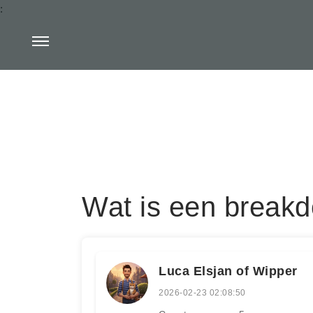
:
Wat is een breakd
Luca Elsjan of Wipper
2026-02-23 02:08:50