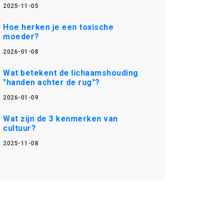
2025-11-05
Hoe herken je een toxische
moeder?
2026-01-08
Wat betekent de lichaamshouding
"handen achter de rug"?
2026-01-09
Wat zijn de 3 kenmerken van
cultuur?
2025-11-08