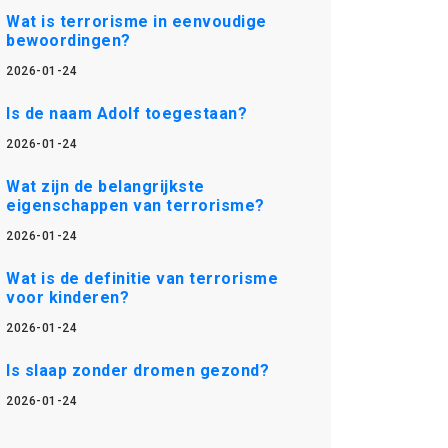
Wat is terrorisme in eenvoudige
bewoordingen?
2026-01-24
Is de naam Adolf toegestaan?
2026-01-24
Wat zijn de belangrijkste
eigenschappen van terrorisme?
2026-01-24
Wat is de definitie van terrorisme
voor kinderen?
2026-01-24
Is slaap zonder dromen gezond?
2026-01-24