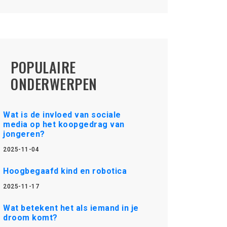
POPULAIRE
ONDERWERPEN
Wat is de invloed van sociale
media op het koopgedrag van
jongeren?
2025-11-04
Hoogbegaafd kind en robotica
2025-11-17
Wat betekent het als iemand in je
droom komt?