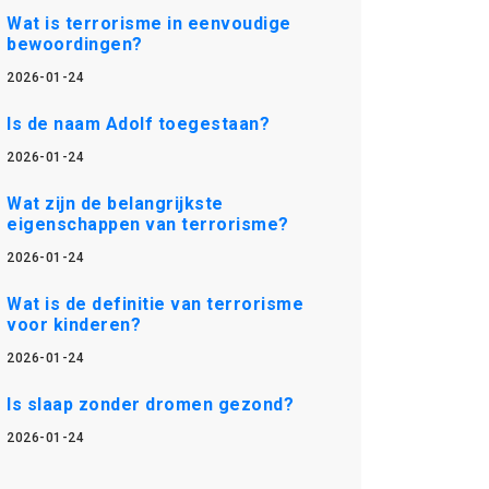
Wat is terrorisme in eenvoudige
bewoordingen?
2026-01-24
Is de naam Adolf toegestaan?
2026-01-24
Wat zijn de belangrijkste
eigenschappen van terrorisme?
2026-01-24
Wat is de definitie van terrorisme
voor kinderen?
2026-01-24
Is slaap zonder dromen gezond?
2026-01-24