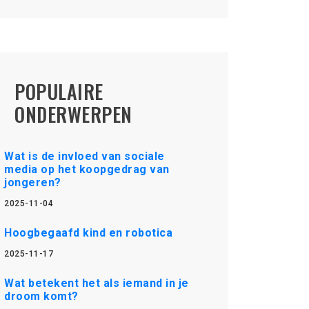
POPULAIRE
ONDERWERPEN
Wat is de invloed van sociale
media op het koopgedrag van
jongeren?
2025-11-04
Hoogbegaafd kind en robotica
2025-11-17
Wat betekent het als iemand in je
droom komt?