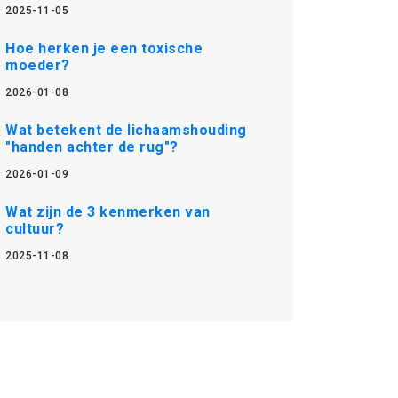
2025-11-05
Hoe herken je een toxische
moeder?
2026-01-08
Wat betekent de lichaamshouding
"handen achter de rug"?
2026-01-09
Wat zijn de 3 kenmerken van
cultuur?
2025-11-08