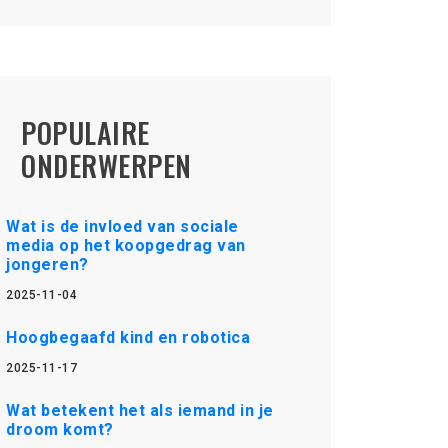
POPULAIRE
ONDERWERPEN
Wat is de invloed van sociale
media op het koopgedrag van
jongeren?
2025-11-04
Hoogbegaafd kind en robotica
2025-11-17
Wat betekent het als iemand in je
droom komt?