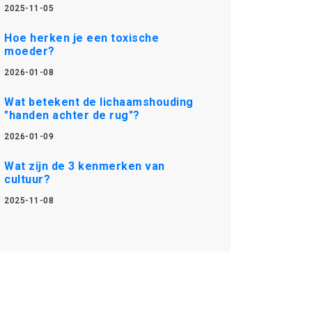
2025-11-05
Hoe herken je een toxische
moeder?
2026-01-08
Wat betekent de lichaamshouding
"handen achter de rug"?
2026-01-09
Wat zijn de 3 kenmerken van
cultuur?
2025-11-08