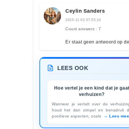
Ceylin Sanders
2025-11-02 07:55:14
Count answers : 7
Er staat geen antwoord op de 
LEES OOK
Hoe vertel je een kind dat je gaa
verhuizen?
Wanneer je vertelt over de verhuizin
houd het dan simpel en benadruk 
positieve aspecten, zoals
Lees mee