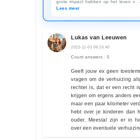
grote impact hebben op het leven v
Lees meer
Lukas van Leeuwen
2025-11-02 09:20:40
Count answers : 5
Geeft jouw ex geen toestemm
vragen om de verhuizing al
rechter is, dat er een recht
krijgen om ergens anders een
maar een paar kilometer ver
hebt over je kinderen dan 
ouder. Meestal zijn er in 
over een eventuele verhuizin