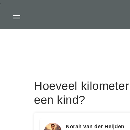
:
Hoeveel kilometer
een kind?
Norah van der Heijden