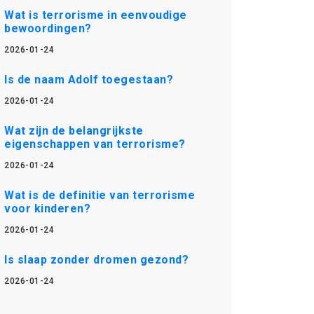
Wat is terrorisme in eenvoudige
bewoordingen?
2026-01-24
Is de naam Adolf toegestaan?
2026-01-24
Wat zijn de belangrijkste
eigenschappen van terrorisme?
2026-01-24
Wat is de definitie van terrorisme
voor kinderen?
2026-01-24
Is slaap zonder dromen gezond?
2026-01-24