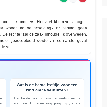
fstand in kilometers. Hoeveel kilometers mogen
aar wonen na de scheiding? Er bestaat geen
rs. De rechter zal de zaak inhoudelijk overwegen.
ometer geaccepteerd worden, in een ander geval
 te ver.
Wat is de beste leeftijd voor een
kind om te verhuizen?
e
De beste leeftijd om te verhuizen is
en
wanneer kinderen nog jong zijn, zoals