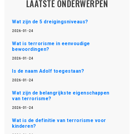
LAATSTE ONDERWERPEN
Wat zijn de 5 dreigingsniveaus?
2026-01-24
Wat is terrorisme in eenvoudige
bewoordingen?
2026-01-24
Is de naam Adolf toegestaan?
2026-01-24
Wat zijn de belangrijkste eigenschappen
van terrorisme?
2026-01-24
Wat is de definitie van terrorisme voor
kinderen?