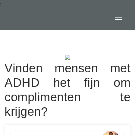
:
Vinden mensen met
ADHD het fijn om
complimenten te
krijgen?