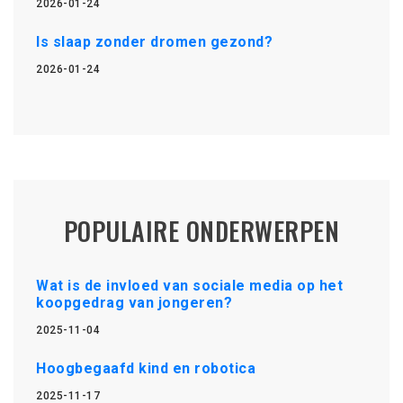
2026-01-24
Is slaap zonder dromen gezond?
2026-01-24
POPULAIRE ONDERWERPEN
Wat is de invloed van sociale media op het
koopgedrag van jongeren?
2025-11-04
Hoogbegaafd kind en robotica
2025-11-17