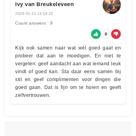
Ivy van Breukeleveen
2026-01-21 14:34:23
Count answers : 9
0
Kijk ook samen naar wat wél goed gaat en
probeer dat aan te moedigen. En niet te
vergeten: geef aandacht aan wat iemand leuk
vindt of goed kan. Sta daar eens samen bij
stil en geef complimenten voor dingen die
goed gaan. Dat is fijn om te horen en geeft
zelfvertrouwen.