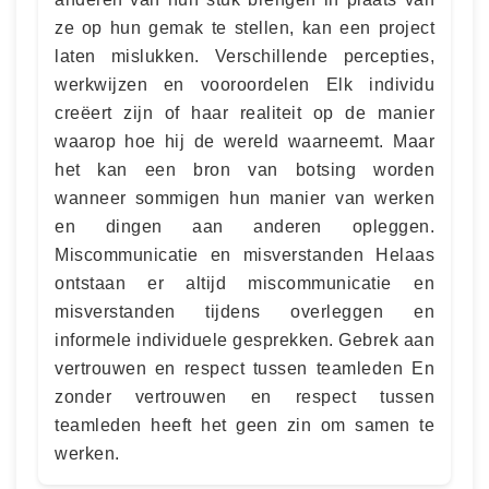
ze op hun gemak te stellen, kan een project
laten mislukken. Verschillende percepties,
werkwijzen en vooroordelen Elk individu
creëert zijn of haar realiteit op de manier
waarop hoe hij de wereld waarneemt. Maar
het kan een bron van botsing worden
wanneer sommigen hun manier van werken
en dingen aan anderen opleggen.
Miscommunicatie en misverstanden Helaas
ontstaan er altijd ​​miscommunicatie en
misverstanden tijdens overleggen en
informele individuele gesprekken. Gebrek aan
vertrouwen en respect tussen teamleden En
zonder vertrouwen en respect tussen
teamleden heeft het geen zin om samen te
werken.