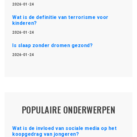
2026-01-24
Wat is de definitie van terrorisme voor
kinderen?
2026-01-24
Is slaap zonder dromen gezond?
2026-01-24
POPULAIRE ONDERWERPEN
Wat is de invloed van sociale media op het
koopgedrag van jongeren?