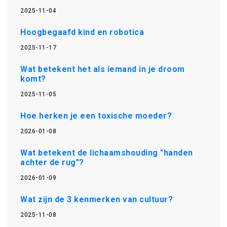
2025-11-04
Hoogbegaafd kind en robotica
2025-11-17
Wat betekent het als iemand in je droom
komt?
2025-11-05
Hoe herken je een toxische moeder?
2026-01-08
Wat betekent de lichaamshouding "handen
achter de rug"?
2026-01-09
Wat zijn de 3 kenmerken van cultuur?
2025-11-08