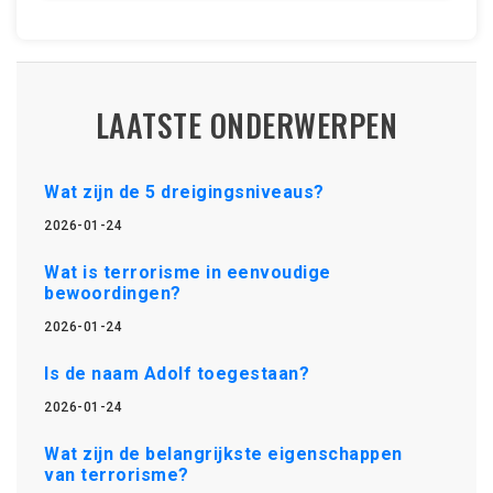
LAATSTE ONDERWERPEN
Wat zijn de 5 dreigingsniveaus?
2026-01-24
Wat is terrorisme in eenvoudige
bewoordingen?
2026-01-24
Is de naam Adolf toegestaan?
2026-01-24
Wat zijn de belangrijkste eigenschappen
van terrorisme?