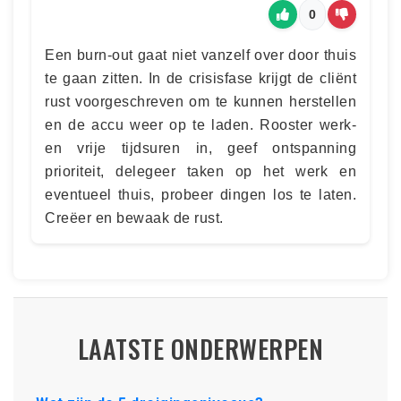
0
Een burn-out gaat niet vanzelf over door thuis
te gaan zitten. In de crisisfase krijgt de cliënt
rust voorgeschreven om te kunnen herstellen
en de accu weer op te laden. Rooster werk-
en vrije tijdsuren in, geef ontspanning
prioriteit, delegeer taken op het werk en
eventueel thuis, probeer dingen los te laten.
Creëer en bewaak de rust.
LAATSTE ONDERWERPEN