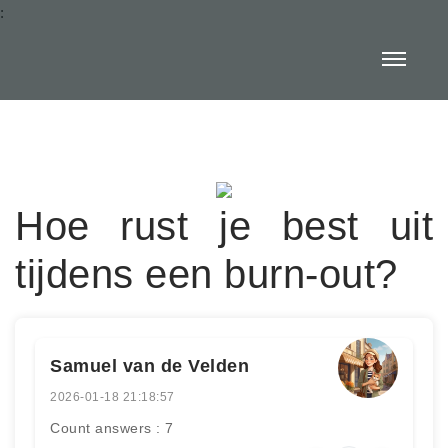
:
Hoe rust je best uit
tijdens een burn-out?
Samuel van de Velden
2026-01-18 21:18:57
Count answers : 7