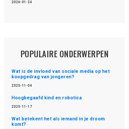
2026-01-24
POPULAIRE ONDERWERPEN
Wat is de invloed van sociale media op het
koopgedrag van jongeren?
2025-11-04
Hoogbegaafd kind en robotica
2025-11-17
Wat betekent het als iemand in je droom
komt?