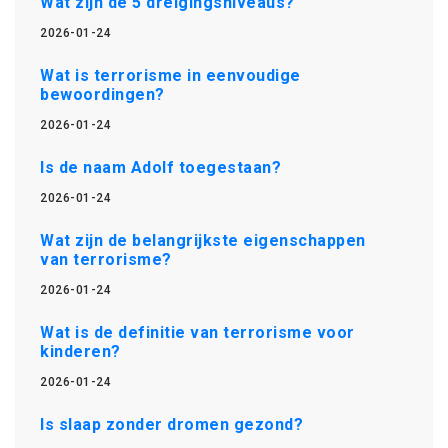
Wat zijn de 5 dreigingsniveaus?
2026-01-24
Wat is terrorisme in eenvoudige
bewoordingen?
2026-01-24
Is de naam Adolf toegestaan?
2026-01-24
Wat zijn de belangrijkste eigenschappen
van terrorisme?
2026-01-24
Wat is de definitie van terrorisme voor
kinderen?
2026-01-24
Is slaap zonder dromen gezond?