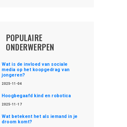
POPULAIRE
ONDERWERPEN
Wat is de invloed van sociale
media op het koopgedrag van
jongeren?
2025-11-04
Hoogbegaafd kind en robotica
2025-11-17
Wat betekent het als iemand in je
droom komt?