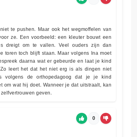
 niet te pushen. Maar ook het wegmoffelen van
 voor ze. Een voorbeeld: een kleuter bouwt een
s dreigt om te vallen. Veel ouders zijn dan
e toren toch blijft staan. Maar volgens Ina moet
Bespreek daarna wat er gebeurde en laat je kind
o leert het dat het niet erg is als dingen niet
 is volgens de orthopedagoog dat je je kind
et om wat hij doet. Wanneer je dat uitstraalt, kan
 zelfvertrouwen geven.
0