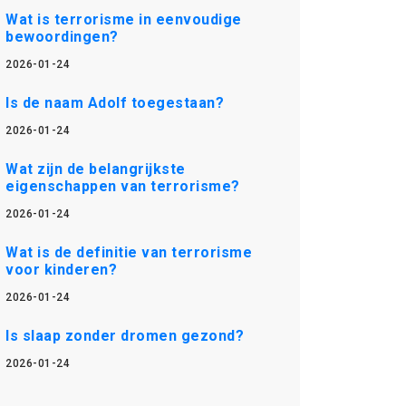
Wat is terrorisme in eenvoudige
bewoordingen?
2026-01-24
Is de naam Adolf toegestaan?
2026-01-24
Wat zijn de belangrijkste
eigenschappen van terrorisme?
2026-01-24
Wat is de definitie van terrorisme
voor kinderen?
2026-01-24
Is slaap zonder dromen gezond?
2026-01-24