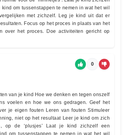
 kind om tussenstappen te nemen in wat het wil
vergelijken met zichzelf. Leg je kind uit dat er
esultaten. Focus op het proces in plaats van het
n over het proces. Doe activiteiten gericht op
0
en van je kind Hoe we denken en tegen onszelf
ons voelen en hoe we ons gedragen. Geef het
er je eigen fouten Leren van fouten Stimuleer
ning, niet op het resultaat Leer je kind om zich
e, op de ‘plusjes’ Laat je kind zichzelf een
ind om tussenstappen te nemen in wat het wil