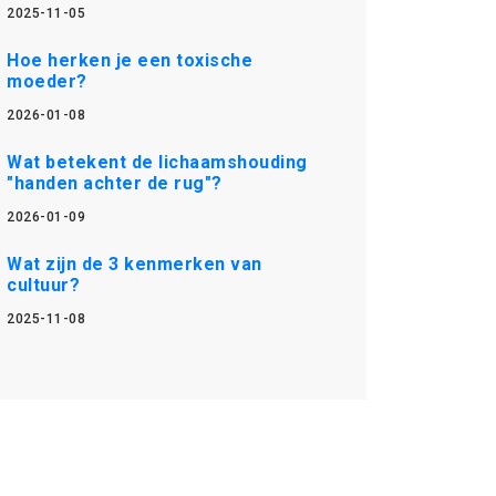
2025-11-05
Hoe herken je een toxische
moeder?
2026-01-08
Wat betekent de lichaamshouding
"handen achter de rug"?
2026-01-09
Wat zijn de 3 kenmerken van
cultuur?
2025-11-08