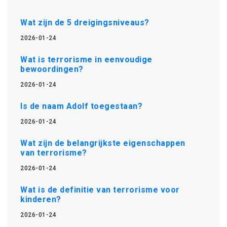
Wat zijn de 5 dreigingsniveaus?
2026-01-24
Wat is terrorisme in eenvoudige
bewoordingen?
2026-01-24
Is de naam Adolf toegestaan?
2026-01-24
Wat zijn de belangrijkste eigenschappen
van terrorisme?
2026-01-24
Wat is de definitie van terrorisme voor
kinderen?
2026-01-24