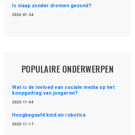
Is slaap zonder dromen gezond?
2026-01-24
POPULAIRE ONDERWERPEN
Wat is de invloed van sociale media op het
koopgedrag van jongeren?
2025-11-04
Hoogbegaafd kind en robotica
2025-11-17