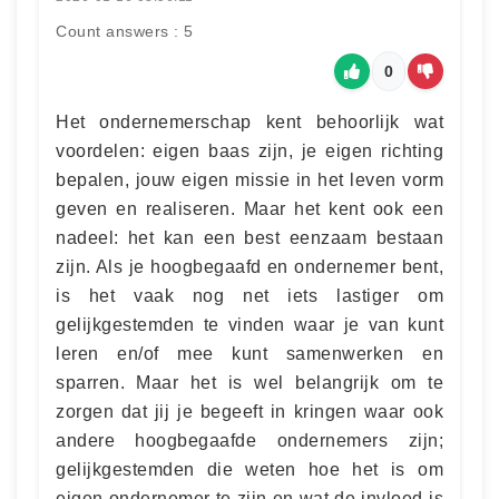
Count answers : 5
0
Het ondernemerschap kent behoorlijk wat
voordelen: eigen baas zijn, je eigen richting
bepalen, jouw eigen missie in het leven vorm
geven en realiseren. Maar het kent ook een
nadeel: het kan een best eenzaam bestaan
zijn. Als je hoogbegaafd en ondernemer bent,
is het vaak nog net iets lastiger om
gelijkgestemden te vinden waar je van kunt
leren en/of mee kunt samenwerken en
sparren. Maar het is wel belangrijk om te
zorgen dat jij je begeeft in kringen waar ook
andere hoogbegaafde ondernemers zijn;
gelijkgestemden die weten hoe het is om
eigen ondernemer te zijn en wat de invloed is