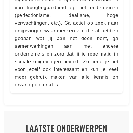
van hoogbegaafdheid op het ondernemen
(perfectionisme, idealisme, hoge
verwachtingen, etc.). Ga actief op zoek naar
omgevingen waar mensen zijn die al hebben
gedaan wat jij aan het doen bent, ga
samenwerkingen aan met andere
ondernemers en zorg dat jij je regelmatig in
sociale omgevingen bevindt. Zo houd je het
voor jezelf ook interessant en kun je veel
meer gebruik maken van alle kennis en
ervaring die er al is.
LAATSTE ONDERWERPEN