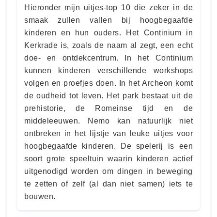
Hieronder mijn uitjes-top 10 die zeker in de
smaak zullen vallen bij hoogbegaafde
kinderen en hun ouders. Het Continium in
Kerkrade is, zoals de naam al zegt, een echt
doe- en ontdekcentrum. In het Continium
kunnen kinderen verschillende workshops
volgen en proefjes doen. In het Archeon komt
de oudheid tot leven. Het park bestaat uit de
prehistorie, de Romeinse tijd en de
middeleeuwen. Nemo kan natuurlijk niet
ontbreken in het lijstje van leuke uitjes voor
hoogbegaafde kinderen. De spelerij is een
soort grote speeltuin waarin kinderen actief
uitgenodigd worden om dingen in beweging
te zetten of zelf (al dan niet samen) iets te
bouwen.