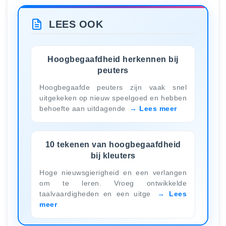
LEES OOK
Hoogbegaafdheid herkennen bij
peuters
Hoogbegaafde peuters zijn vaak snel
uitgekeken op nieuw speelgoed en hebben
behoefte aan uitdagende
Lees meer
10 tekenen van hoogbegaafdheid
bij kleuters
Hoge nieuwsgierigheid en een verlangen
om te leren. Vroeg ontwikkelde
taalvaardigheden en een uitge
Lees
meer