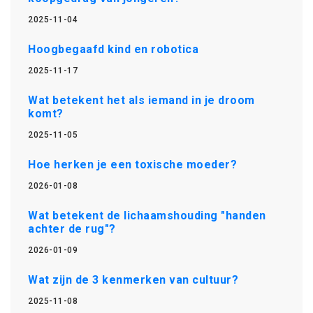
2025-11-04
Hoogbegaafd kind en robotica
2025-11-17
Wat betekent het als iemand in je droom
komt?
2025-11-05
Hoe herken je een toxische moeder?
2026-01-08
Wat betekent de lichaamshouding "handen
achter de rug"?
2026-01-09
Wat zijn de 3 kenmerken van cultuur?
2025-11-08