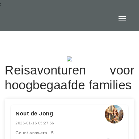
:
Reisavonturen voor
hoogbegaafde families
Nout de Jong
2026-01-16 05:27:56
Count answers : 5