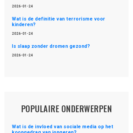
2026-01-24
Wat is de definitie van terrorisme voor
kinderen?
2026-01-24
Is slaap zonder dromen gezond?
2026-01-24
POPULAIRE ONDERWERPEN
Wat is de invloed van sociale media op het
koopgedrag van jongeren?