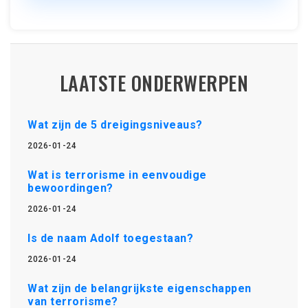
LAATSTE ONDERWERPEN
Wat zijn de 5 dreigingsniveaus?
2026-01-24
Wat is terrorisme in eenvoudige
bewoordingen?
2026-01-24
Is de naam Adolf toegestaan?
2026-01-24
Wat zijn de belangrijkste eigenschappen
van terrorisme?