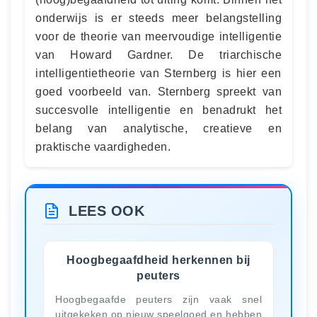
onderwijs is er steeds meer belangstelling
voor de theorie van meervoudige intelligentie
van Howard Gardner. De triarchische
intelligentietheorie van Sternberg is hier een
goed voorbeeld van. Sternberg spreekt van
succesvolle intelligentie en benadrukt het
belang van analytische, creatieve en
praktische vaardigheden.
LEES OOK
Hoogbegaafdheid herkennen bij
peuters
Hoogbegaafde peuters zijn vaak snel
uitgekeken op nieuw speelgoed en hebben