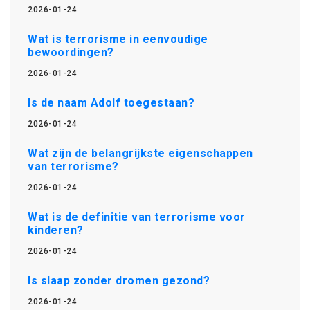
2026-01-24
Wat is terrorisme in eenvoudige
bewoordingen?
2026-01-24
Is de naam Adolf toegestaan?
2026-01-24
Wat zijn de belangrijkste eigenschappen
van terrorisme?
2026-01-24
Wat is de definitie van terrorisme voor
kinderen?
2026-01-24
Is slaap zonder dromen gezond?
2026-01-24