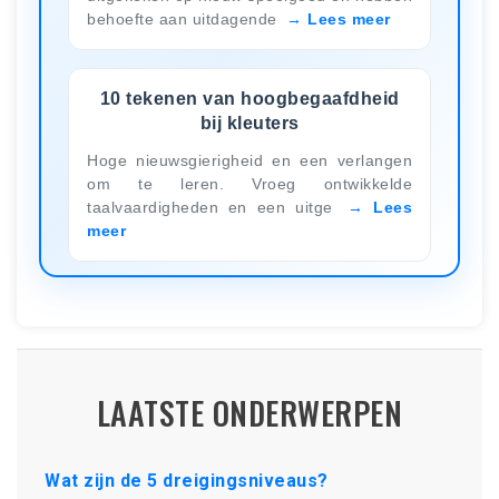
behoefte aan uitdagende
Lees meer
10 tekenen van hoogbegaafdheid
bij kleuters
Hoge nieuwsgierigheid en een verlangen
om te leren. Vroeg ontwikkelde
taalvaardigheden en een uitge
Lees
meer
LAATSTE ONDERWERPEN
Wat zijn de 5 dreigingsniveaus?