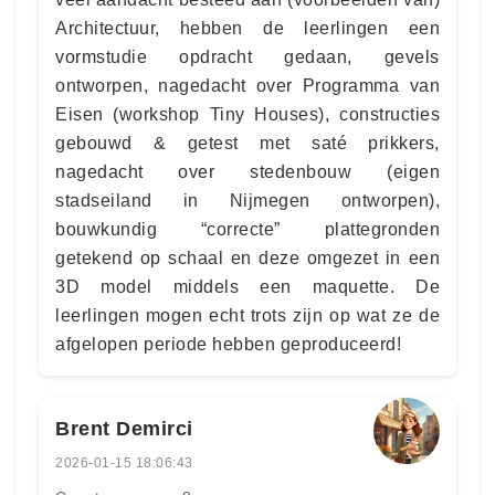
Architectuur, hebben de leerlingen een
vormstudie opdracht gedaan, gevels
ontworpen, nagedacht over Programma van
Eisen (workshop Tiny Houses), constructies
gebouwd & getest met saté prikkers,
nagedacht over stedenbouw (eigen
stadseiland in Nijmegen ontworpen),
bouwkundig “correcte” plattegronden
getekend op schaal en deze omgezet in een
3D model middels een maquette. De
leerlingen mogen echt trots zijn op wat ze de
afgelopen periode hebben geproduceerd!
Brent Demirci
2026-01-15 18:06:43