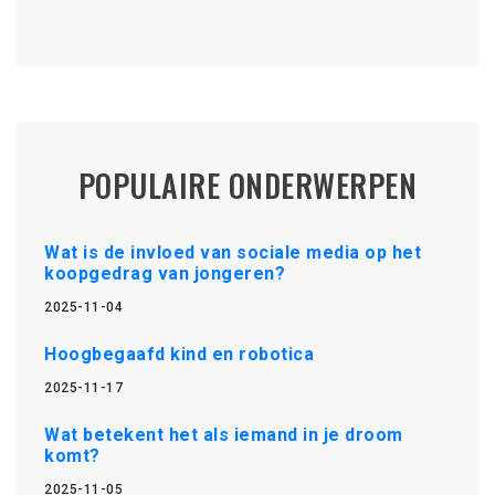
POPULAIRE ONDERWERPEN
Wat is de invloed van sociale media op het
koopgedrag van jongeren?
2025-11-04
Hoogbegaafd kind en robotica
2025-11-17
Wat betekent het als iemand in je droom
komt?
2025-11-05