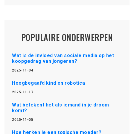
POPULAIRE ONDERWERPEN
Wat is de invloed van sociale media op het
koopgedrag van jongeren?
2025-11-04
Hoogbegaafd kind en robotica
2025-11-17
Wat betekent het als iemand in je droom
komt?
2025-11-05
Hoe herken je een toxische moeder?