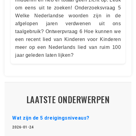
om eens uit te zoeken! Onderzoeksvraag 5
Welke Nederlandse woorden zijn in de
afgelopen jaren verdwenen uit ons
taalgebruik? Ontwerpvraag 6 Hoe kunnen we
een recent lied van Kinderen voor Kinderen
meer op een Nederlands lied van ruim 100
jaar geleden laten lijken?
LAATSTE ONDERWERPEN
Wat zijn de 5 dreigingsniveaus?
2026-01-24