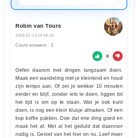
Robin van Tours
2026-01-13 19:46:19
Count answers : 2
0
Oefen daarom met dingen langzaam doen.
Maak een wandeling met je kleinkind en houd
zijn tempo aan. Of zet je wekker 10 minuten
eerder en blijf, zonder iets te doen, liggen tot
het tijd is om op te staan. Wat je ook kunt
doen, is nog een klein klusje afmaken. Of een
kop koffie pakken. Doe dat ene ding goed en
maak het af. Met al het geduld dat daarvoor
nodig is. Geniet van het hier en nu. Leef meer