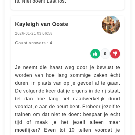
is. Niet doen! Laat los.
Kayleigh van Ooste
2026-01-21 03:06:58
Count answers : 4
0
Je neemt die haast weg door je bewust te
worden van hoe lang sommige zaken écht
duren, in plaats van op je gevoel af te gaan.
De volgende keer dat je ergens in de rij staat,
tel dan hoe lang het daadwerkelijk duurt
voordat je aan de beurt bent. Probeer jezelf te
trainen om dat niet te doen: bespaar je echt
tijd of maak je het jezelf alleen maar
moeilijker? Even tot 10 tellen voordat je