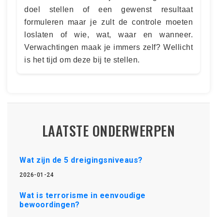
doel stellen of een gewenst resultaat
formuleren maar je zult de controle moeten
loslaten of wie, wat, waar en wanneer.
Verwachtingen maak je immers zelf? Wellicht
is het tijd om deze bij te stellen.
LAATSTE ONDERWERPEN
Wat zijn de 5 dreigingsniveaus?
2026-01-24
Wat is terrorisme in eenvoudige
bewoordingen?