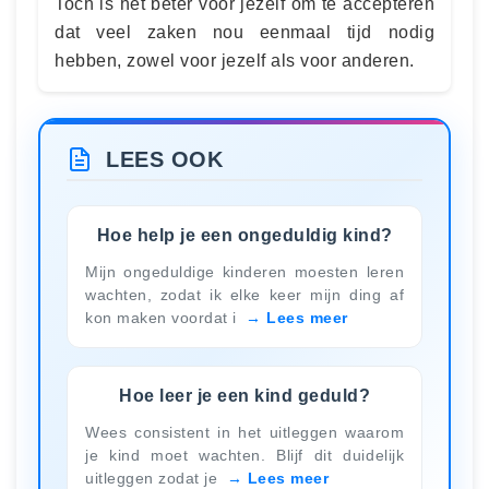
Toch is het beter voor jezelf om te accepteren
dat veel zaken nou eenmaal tijd nodig
hebben, zowel voor jezelf als voor anderen.
LEES OOK
Hoe help je een ongeduldig kind?
Mijn ongeduldige kinderen moesten leren
wachten, zodat ik elke keer mijn ding af
kon maken voordat i
Lees meer
Hoe leer je een kind geduld?
Wees consistent in het uitleggen waarom
je kind moet wachten. Blijf dit duidelijk
uitleggen zodat je
Lees meer