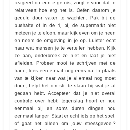
reageert op een ergernis, zorgt ervoor dat je
relativeert hoe erg het is. Oefen daarom je
geduld door vaker te wachten. Pak bij de
bushalte of in de rij bij de supermarkt niet
meteen je telefoon, maar kijk even om je heen
en neem de omgeving in je op. Luister echt
naar wat mensen je te vertellen hebben. Kijk
ze aan, onderbreek ze niet en laat je niet
afleiden. Probeer mooi te schrijven met de
hand, lees een e-mail nog eens na. In plaats
van te kijken naar wat je allemaal nog moet
doen, helpt het om stil te staan bij wat je al
gedaan hebt. Accepteer dat je niet overal
controle over hebt: tegenslag hoort er nou
eenmaal bij en soms duren dingen nou
eenmaal langer. Staat er echt iets op het spel,
of gaat het alleen om jouw stressgevoel?