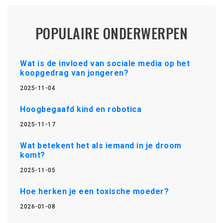
POPULAIRE ONDERWERPEN
Wat is de invloed van sociale media op het
koopgedrag van jongeren?
2025-11-04
Hoogbegaafd kind en robotica
2025-11-17
Wat betekent het als iemand in je droom
komt?
2025-11-05
Hoe herken je een toxische moeder?
2026-01-08