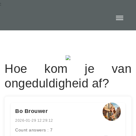
:
Hoe kom je van
ongeduldigheid af?
Bo Brouwer
2026-01-29 12:29:12
Count answers : 7