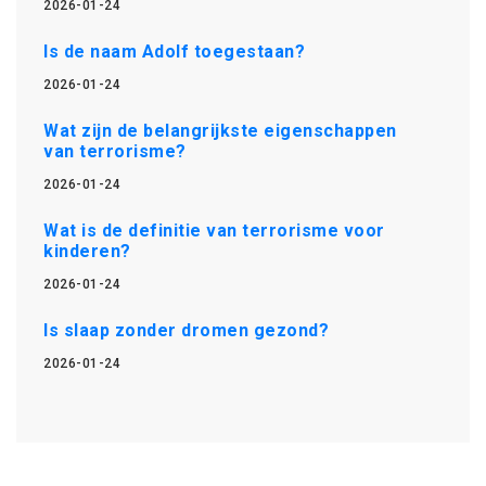
2026-01-24
Is de naam Adolf toegestaan?
2026-01-24
Wat zijn de belangrijkste eigenschappen
van terrorisme?
2026-01-24
Wat is de definitie van terrorisme voor
kinderen?
2026-01-24
Is slaap zonder dromen gezond?
2026-01-24